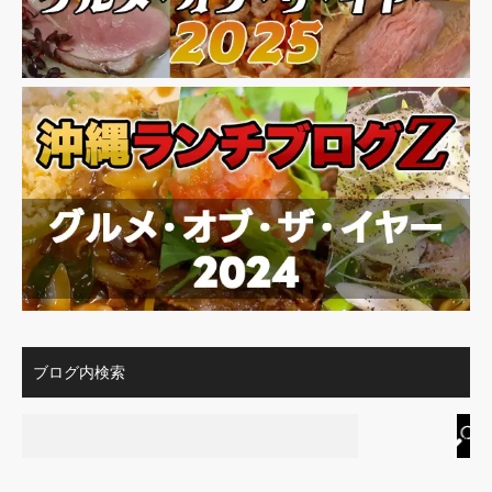
ブログ内検索