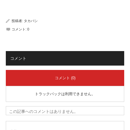
有
投稿者:
タカバシ
コメント:
0
コメント
コメント (0)
トラックバックは利用できません。
この記事へのコメントはありません。