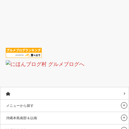
メニューから探す
沖縄本島南部＆以南