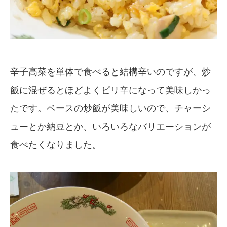
辛子高菜を単体で食べると結構辛いのですが、炒
飯に混ぜるとほどよくピリ辛になって美味しかっ
たです。ベースの炒飯が美味しいので、チャーシ
ューとか納豆とか、いろいろなバリエーションが
食べたくなりました。