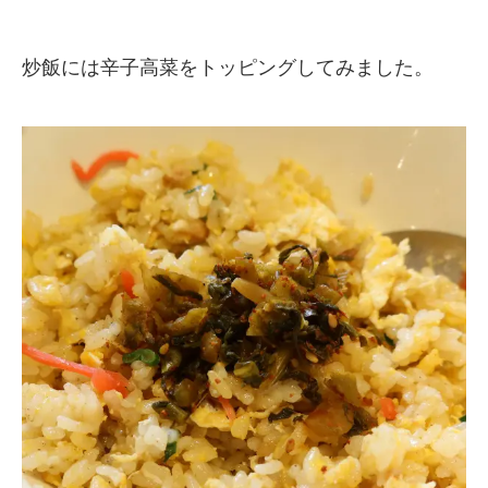
炒飯には辛子高菜をトッピングしてみました。