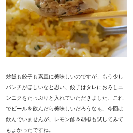
炒飯も餃子も素直に美味しいのですが、もう少し
パンチがほしいなと思い、餃子はタレにおろしニ
ンニクをたっぷりと入れていただきました。これ
でビールを飲んだら美味しいだろうなぁ。今回は
飲んでいませんが、レモン酢＆胡椒も試してみて
もよかったですね。