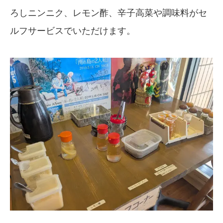
ろしニンニク、レモン酢、辛子高菜や調味料がセ
ルフサービスでいただけます。