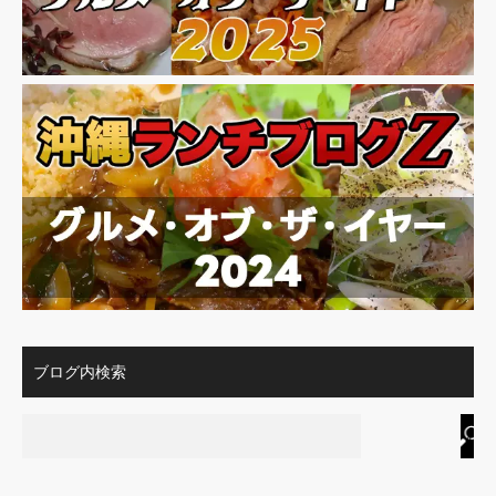
ブログ内検索