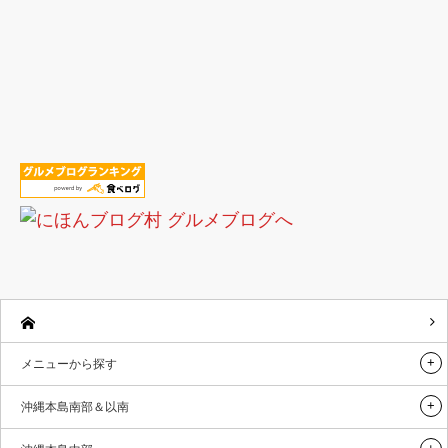
メニューから探す
沖縄本島南部＆以南