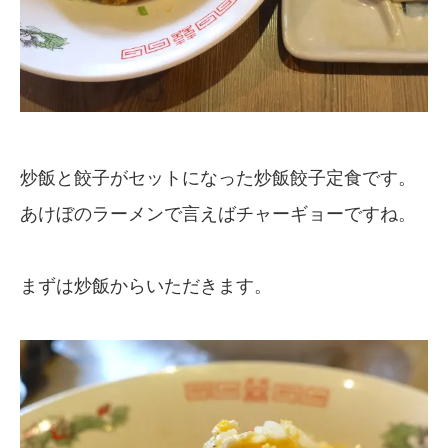
炒飯と餃子がセットになった炒飯餃子定食です。
あけぼのラーメンで言えばチャーギョーですね。
まずは炒飯からいただきます。