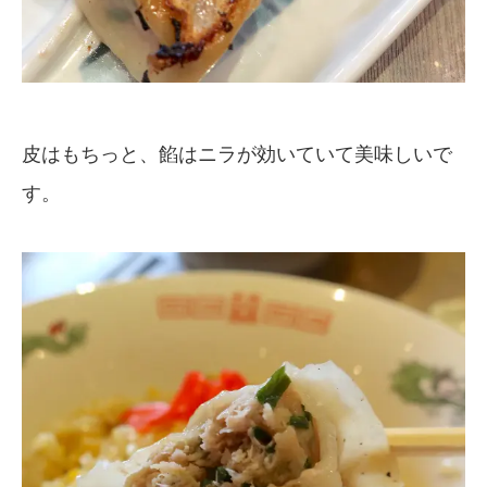
皮はもちっと、餡はニラが効いていて美味しいで
す。