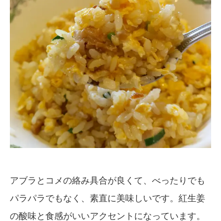
アブラとコメの絡み具合が良くて、べったりでも
パラパラでもなく、素直に美味しいです。紅生姜
の酸味と食感がいいアクセントになっています。