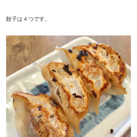
餃子は４つです。