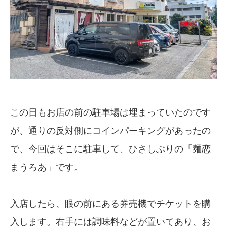
この日もお店の前の駐車場は埋まっていたのです
が、通りの反対側にコインパーキングがあったの
で、今回はそこに駐車して、ひさしぶりの「麺恋
まうろあ」です。
入店したら、眼の前にある券売機でチケットを購
入します。右手には調味料などが置いてあり、お