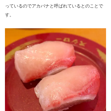
っているのでアカバナと呼ばれているとのことで
す。