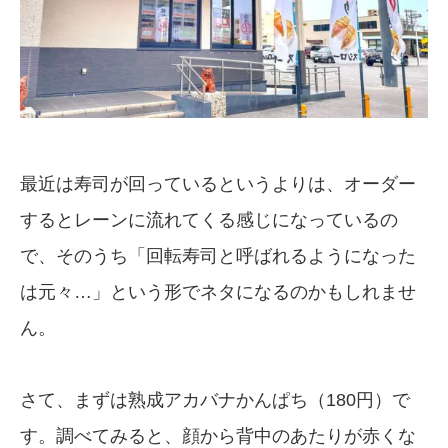
最近は寿司が回っているというよりは、オーダー
するとレーンに流れてくる感じになっているの
で、そのうち「回転寿司と呼ばれるようになった
は元々…」という形でネタになるのかもしれませ
ん。
さて、まずは熟成アカバナかんぱち（180円）で
す。調べてみると、顔から背中のあたりが赤くな