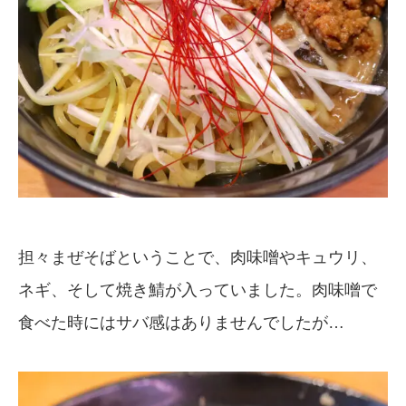
担々まぜそばということで、肉味噌やキュウリ、
ネギ、そして焼き鯖が入っていました。肉味噌で
食べた時にはサバ感はありませんでしたが…