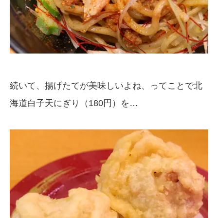
続いて、揚げたてが美味しいよね、ってことで北
海道白子天にぎり（180円）を…