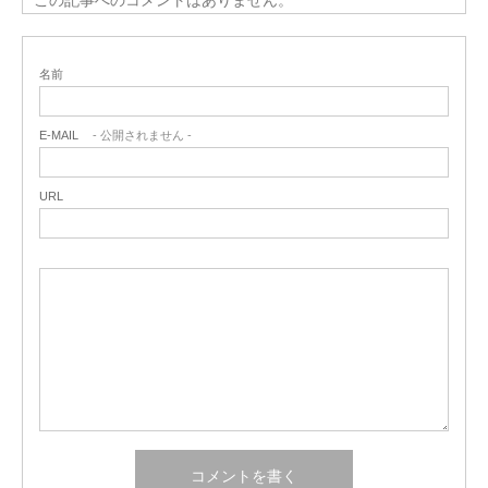
名前
E-MAIL
- 公開されません -
URL