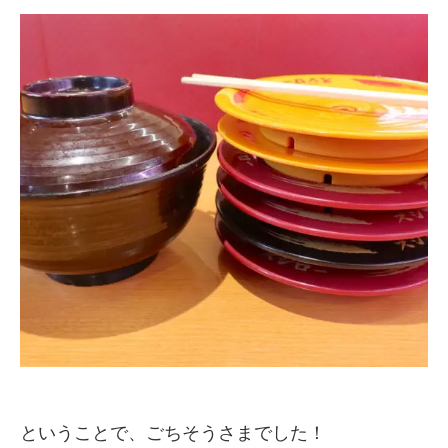
ということで、ごちそうさまでした！