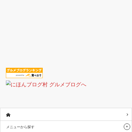
メニューから探す