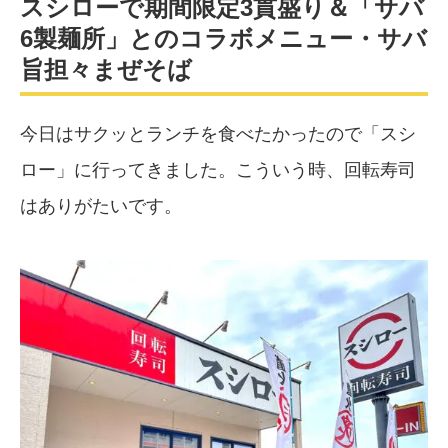
スシローで期間限定3貫盛り＆「サバ
6製麺所」とのコラボメニュー・サバ
旨担々まぜそば
今日はサクッとランチを食べたかったので「スシ
ロー」に行ってきました。こういう時、回転寿司
はありがたいです。