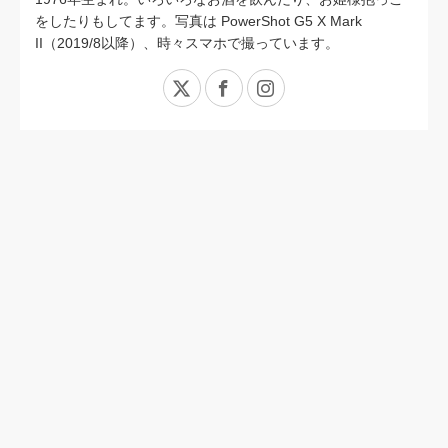
をしたりもしてます。写真は PowerShot G5 X Mark
II（2019/8以降）、時々スマホで撮っています。
X
Facebook
Instagram