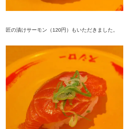
匠の漬けサーモン（120円）もいただきました。