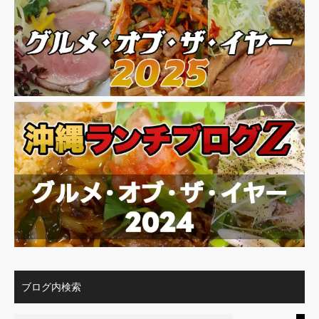
ブログ内検索