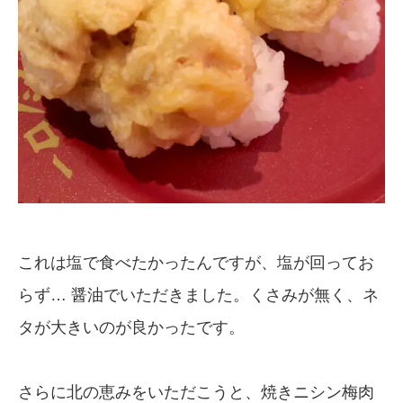
これは塩で食べたかったんですが、塩が回ってお
らず… 醤油でいただきました。くさみが無く、ネ
タが大きいのが良かったです。
さらに北の恵みをいただこうと、焼きニシン梅肉