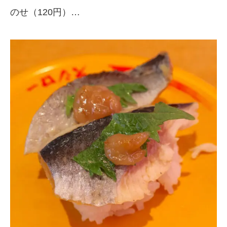
のせ（120円）…