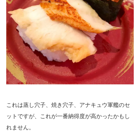
これは蒸し穴子、焼き穴子、アナキュウ軍艦のセ
ットですが、これが一番納得度が高かったかもし
れません。