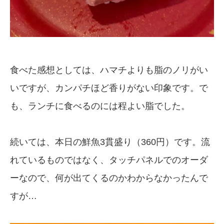
食べた感想としては、ハマチよりも脂のノリがい
いですが、カンパチほど香りがない印象です。で
も、ランチに食べるのには程よい脂でした。
続いては、本日の鮮魚3貫盛り（360円）です。流
れているものではなく、タッチパネルでのオーダ
ーなので、何が出てくるのかわからなかったんで
すが…