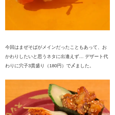
今回はまぜそばがメインだったこともあって、お
かわりしたいと思うネタに出逢えず… デザート代
わりに穴子3貫盛り（180円）で〆ました。