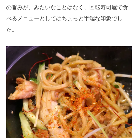
の旨みが、みたいなことはなく、回転寿司屋で食
べるメニューとしてはちょっと半端な印象でし
た。