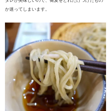
タレが美味しいので、蕎麦をどれだけつけたもの
か迷ってしまいます。