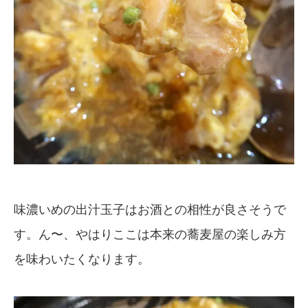
味濃いめの出汁玉子はお酒との相性が良さそうで
す。ん〜、やはりここは本来の蕎麦屋の楽しみ方
を味わいたくなります。