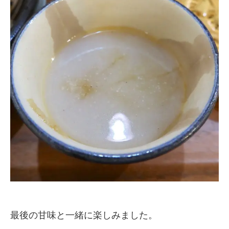
最後の甘味と一緒に楽しみました。