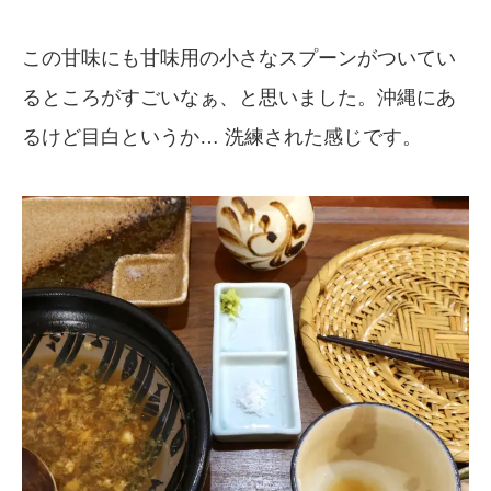
この甘味にも甘味用の小さなスプーンがついてい
るところがすごいなぁ、と思いました。沖縄にあ
るけど目白というか… 洗練された感じです。