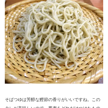
そばつゆは芳醇な鰹節の香りがいいですね。この