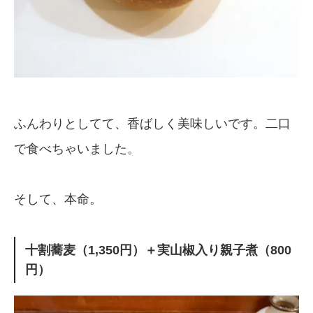
ふんわりとしてて、香ばしく美味しいです。二口
で食べちゃいました。
そして、本命。
十割蕎麦（1,350円）＋実山椒入り親子煮（800
円）