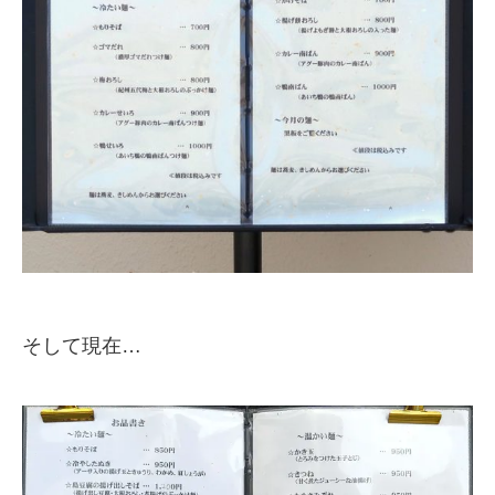
そして現在…