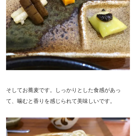
そしてお蕎麦です。しっかりとした食感があっ
て、噛むと香りを感じられて美味しいです。