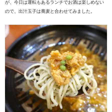
が、今日は運転もあるランチでお酒は楽しめない
ので、出汁玉子は蕎麦と合わせてみました。