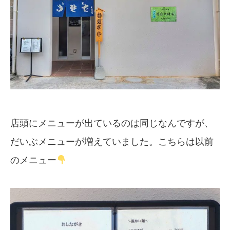
店頭にメニューが出ているのは同じなんですが、
だいぶメニューが増えていました。こちらは以前
のメニュー