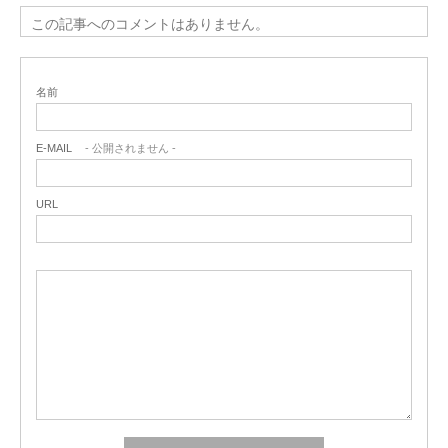
この記事へのコメントはありません。
名前
E-MAIL
- 公開されません -
URL