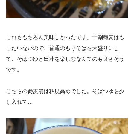
これももちろん美味しかったです。十割蕎麦はも
ったいないので、普通のもりそばを大盛りにし
て、そばつゆと出汁を楽しむなんてのも良さそう
です。
こちらの蕎麦湯は粘度高めでした。そばつゆを少
し入れて…