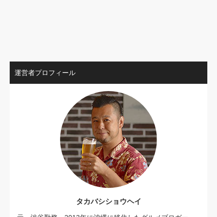
運営者プロフィール
タカバシショウヘイ