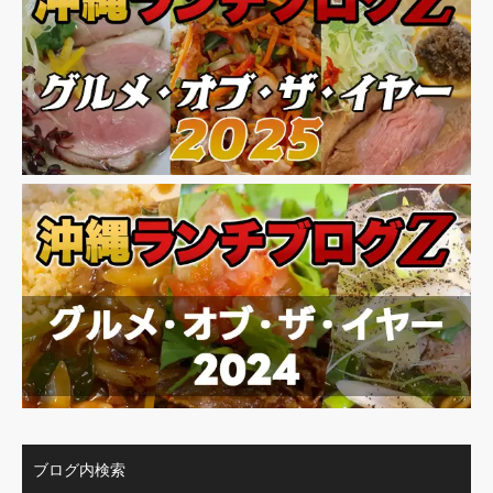
ブログ内検索