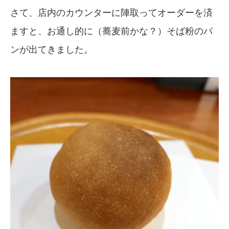
さて、店内のカウンターに陣取ってオーダーを済
ますと、お通し的に（蕎麦前かな？）そば粉のパ
ンが出てきました。