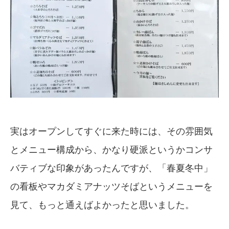
実はオープンしてすぐに来た時には、その雰囲気
とメニュー構成から、かなり硬派というかコンサ
バティブな印象があったんですが、「春夏冬中」
の看板やマカダミアナッツそばというメニューを
見て、もっと通えばよかったと思いました。