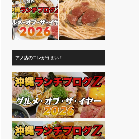
アノ店のコレがうまい！