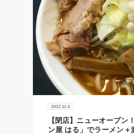
2022.11.4
【閉店】ニューオープン！
ン屋 はる」でラーメン＋