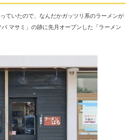
っていたので、なんだかガッツリ系のラーメンが
ソバ マサミ」の跡に先月オープンした「ラーメン