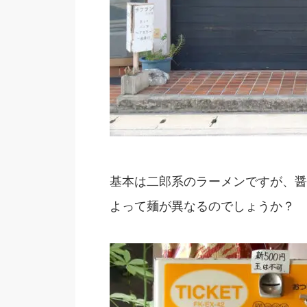
基本は二郎系のラーメンですが、醤
よって麺が異なるのでしょうか？