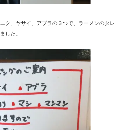
ニク、ヤサイ、アブラの３つで、ラーメンのタレ
ました。