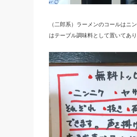
（二郎系）ラーメンのコールはニン
はテーブル調味料として置いてあり