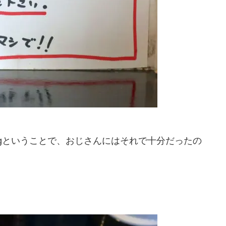
0gということで、おじさんにはそれで十分だったの