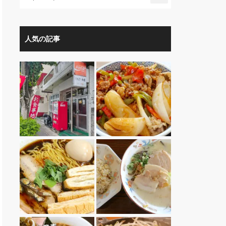
人気の記事