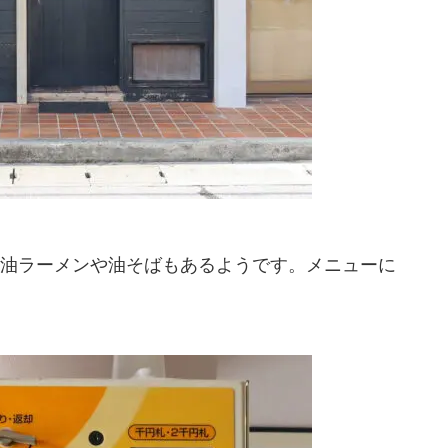
油ラーメンや油そばもあるようです。メニューに