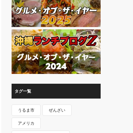
タグ一覧
うるま市
ぜんざい
アメリカ