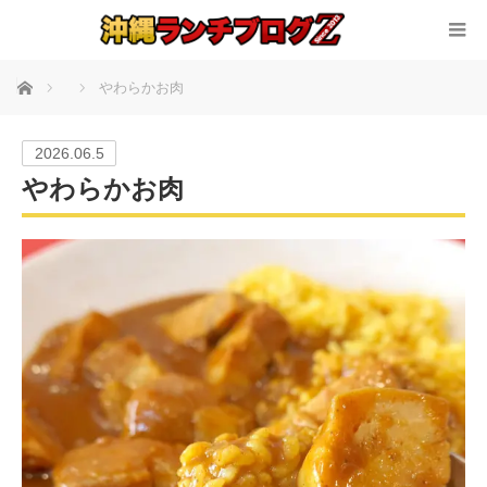
ホーム
やわらかお肉
2026.06.5
やわらかお肉