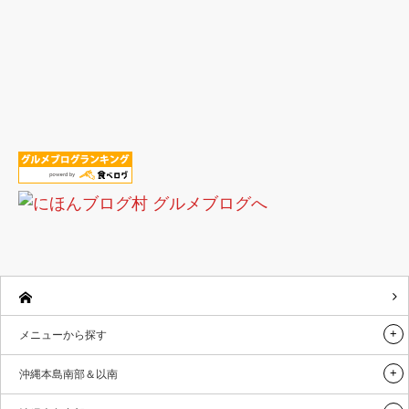
メニューから探す
沖縄本島南部＆以南