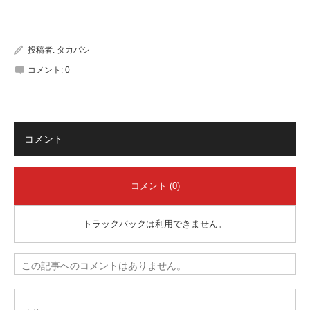
有
投稿者:
タカバシ
コメント:
0
コメント
コメント (0)
トラックバックは利用できません。
この記事へのコメントはありません。