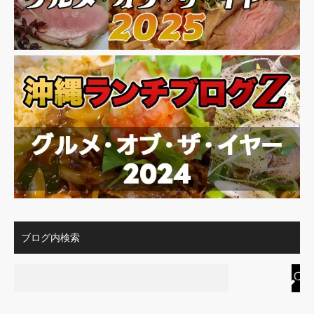
ブログ内検索