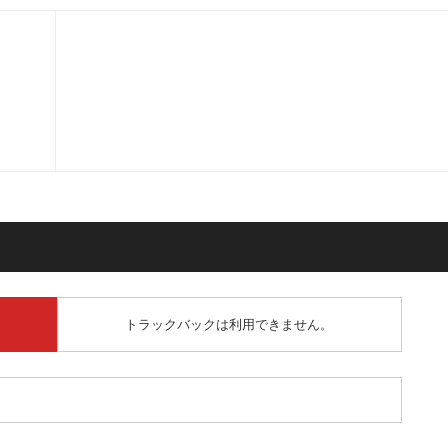
トラックバックは利用できません。