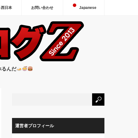
＆西日本
お問い合わせ
Japanese
べるんだ
運営者プロフィール