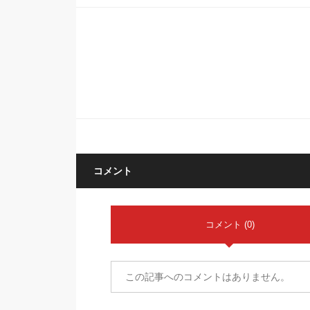
コメント
コメント (0)
この記事へのコメントはありません。