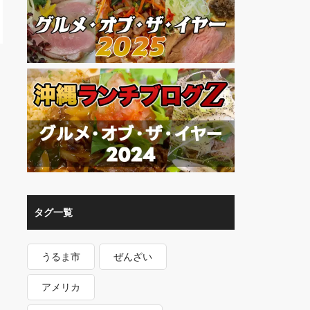
タグ一覧
うるま市
ぜんざい
アメリカ