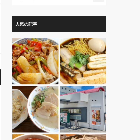
人気の記事