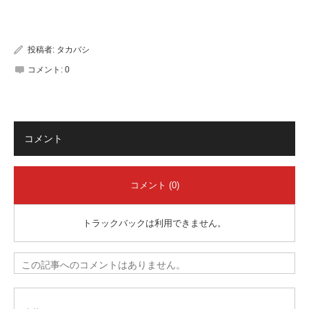
有
投稿者:
タカバシ
コメント:
0
コメント
コメント (0)
トラックバックは利用できません。
この記事へのコメントはありません。