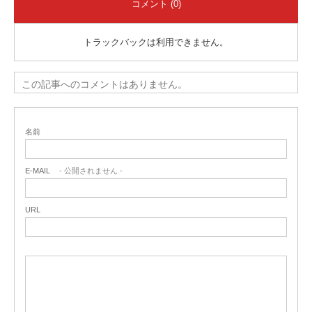
コメント (0)
トラックバックは利用できません。
この記事へのコメントはありません。
名前
E-MAIL
- 公開されません -
URL