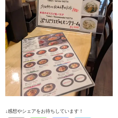
↓感想やシェアをお待ちしています！