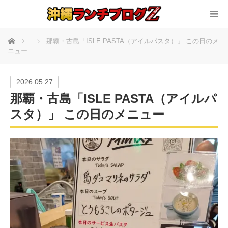
ホーム
那覇・古島「ISLE PASTA（アイルパスタ）」 この日のメ
ニュー
2026.05.27
那覇・古島「ISLE PASTA（アイルパ
スタ）」 この日のメニュー