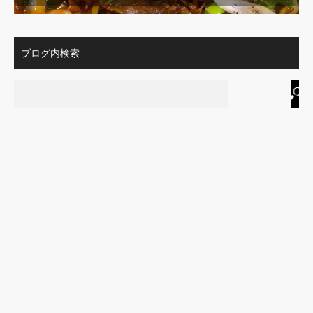
ブログ内検索