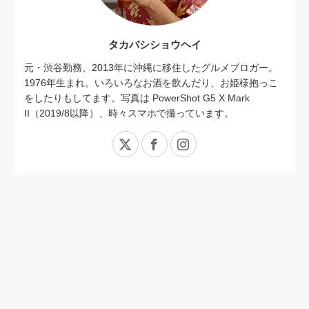
タカバシショウヘイ
元・渋谷勤務、2013年に沖縄に移住したグルメブロガー。
1976年生まれ。いろいろなお酒を飲んだり、お姫様抱っこ
をしたりもしてます。写真は PowerShot G5 X Mark
II（2019/8以降）、時々スマホで撮っています。
X
Facebook
Instagram