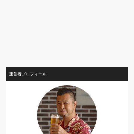
運営者プロフィール