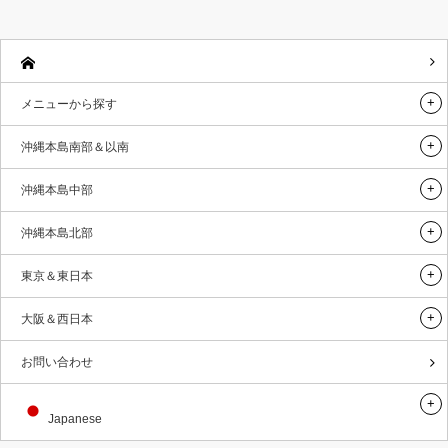
メニューから探す
沖縄本島南部＆以南
沖縄本島中部
沖縄本島北部
東京＆東日本
大阪＆西日本
お問い合わせ
Japanese