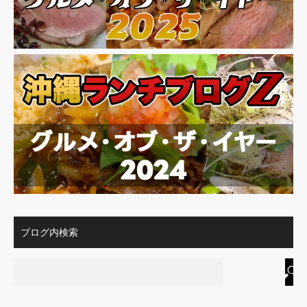
ブログ内検索