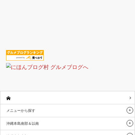
メニューから探す
沖縄本島南部＆以南