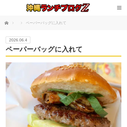
ホーム
ペーパーバッグに入れて
2026.06.4
ペーパーバッグに入れて