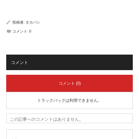
有
投稿者:
タカバシ
コメント:
0
コメント
コメント (0)
トラックバックは利用できません。
この記事へのコメントはありません。