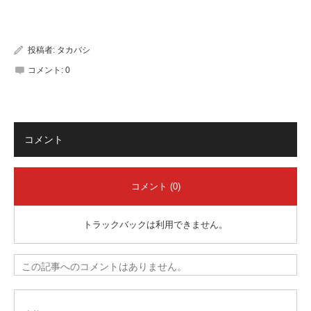
有
投稿者:
タカバシ
コメント:
0
コメント
コメント (0)
トラックバックは利用できません。
この記事へのコメントはありません。