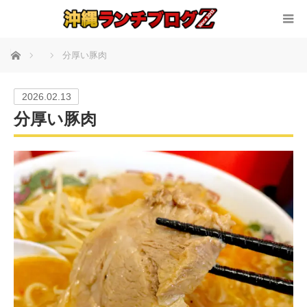
ホーム
分厚い豚肉
2026.02.13
分厚い豚肉