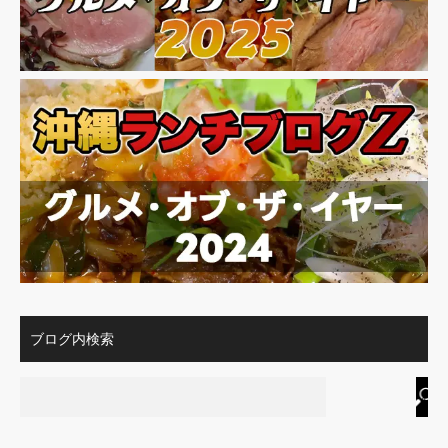
ブログ内検索