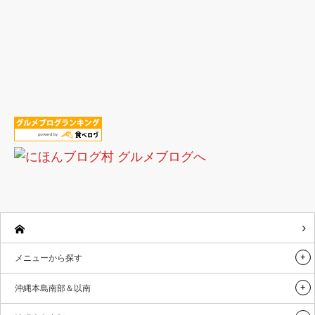
メニューから探す
沖縄本島南部＆以南