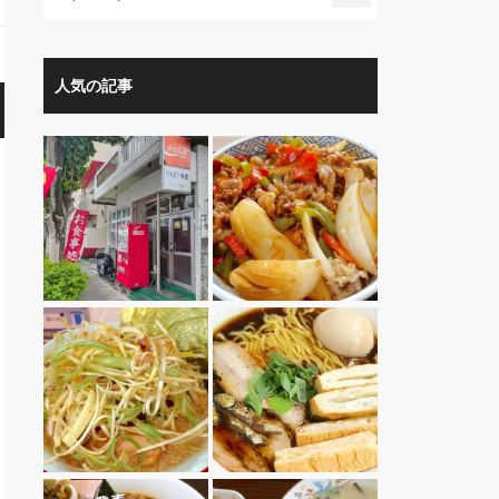
人気の記事