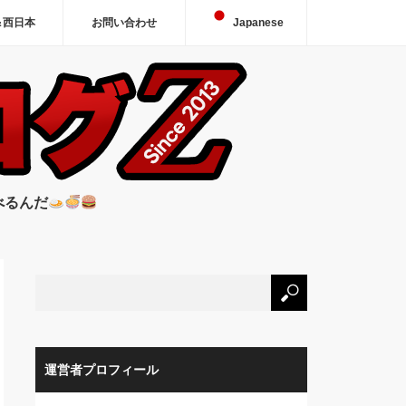
＆西日本
お問い合わせ
Japanese
べるんだ
運営者プロフィール