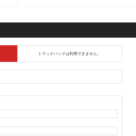
トラックバックは利用できません。