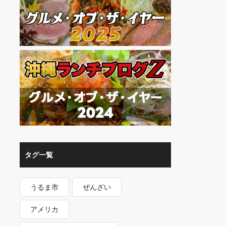
タグ一覧
うるま市
ぜんざい
アメリカ