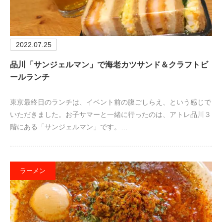
2022.07.25
品川「サンジェルマン」で海老カツサンド＆クラフトビ
ールランチ
東京最終日のランチは、イベント前の腹ごしらえ、という感じで
いただきました。お子サマーと一緒に行ったのは、アトレ品川３
階にある「サンジェルマン」です。…
ラーメン