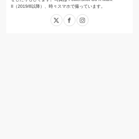
II（2019/8以降）、時々スマホで撮っています。
X
Facebook
Instagram