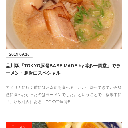
2019.09.16
品川駅「TOKYO豚骨BASE MADE by博多一風堂」でラ
ーメン・豚骨白スペシャル
アメリカに行く前にはお寿司を食べましたが、帰ってきてから猛
烈に食べたかったのはラーメンでした。ということで、移動中に
品川駅改札内にある「TOKYO豚骨B…
ラーメン