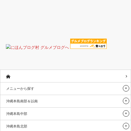
メニューから探す
沖縄本島南部＆以南
沖縄本島中部
沖縄本島北部