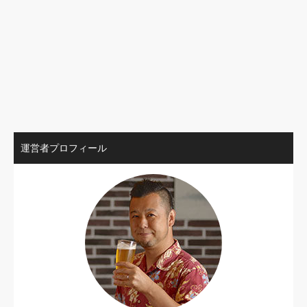
運営者プロフィール