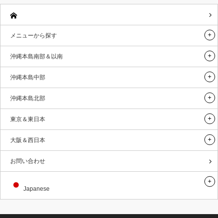
メニューから探す
沖縄本島南部＆以南
沖縄本島中部
沖縄本島北部
東京＆東日本
大阪＆西日本
お問い合わせ
Japanese