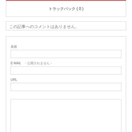
トラックバック ( 0 )
この記事へのコメントはありません。
名前
E-MAIL
- 公開されません -
URL