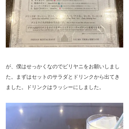
が、僕はせっかくなのでビリヤニをお願いしまし
た。まずはセットのサラダとドリンクから出てき
ました。ドリンクはラッシーにしました。