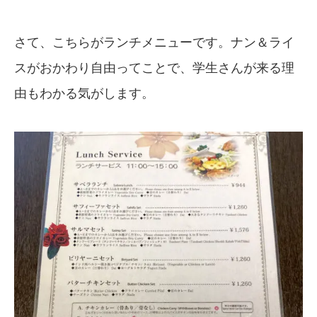
さて、こちらがランチメニューです。ナン＆ライ
スがおかわり自由ってことで、学生さんが来る理
由もわかる気がします。