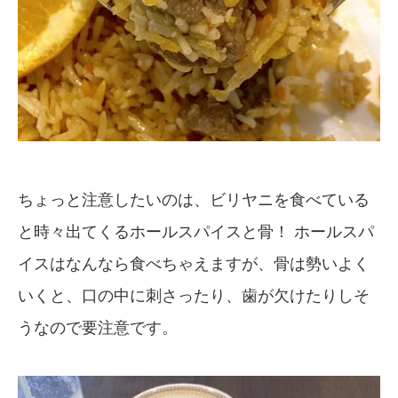
ちょっと注意したいのは、ビリヤニを食べている
と時々出てくるホールスパイスと骨！ ホールスパ
イスはなんなら食べちゃえますが、骨は勢いよく
いくと、口の中に刺さったり、歯が欠けたりしそ
うなので要注意です。