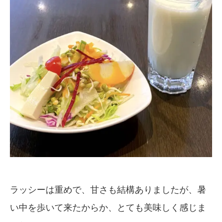
ラッシーは重めで、甘さも結構ありましたが、暑
い中を歩いて来たからか、とても美味しく感じま