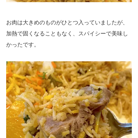
お肉は大きめのものがひとつ入っていましたが、
加熱で固くなることもなく、スパイシーで美味し
かったです。