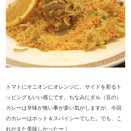
トマトにオニオンにオレンジに、サイドを彩るト
ッピングもいい感じです。ちなみにダル（豆の）
カレーは辛味が無い事が多い気がしますが、今回
のカレーはホット＆スパイシーでした。でも、こ
れがまた美味しかった〜！