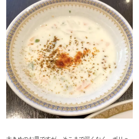
大きめのお皿ですが、そこまで深くなく、ボリュ