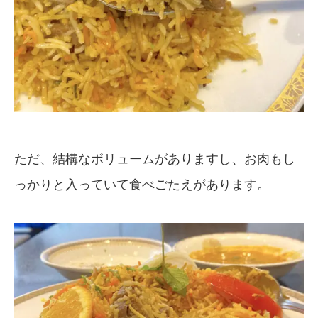
ただ、結構なボリュームがありますし、お肉もし
っかりと入っていて食べごたえがあります。