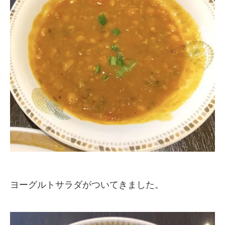
ヨーグルトサラダがついてきました。