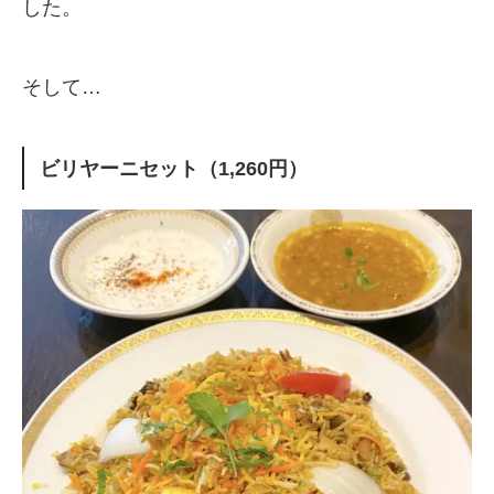
した。
そして…
ビリヤーニセット（1,260円）