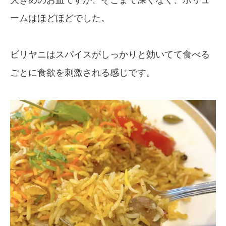
ームはほどほどでした。
ビリヤニはスパイスがしっかりと効いてて食べる
ごとに食欲を刺激される感じです。