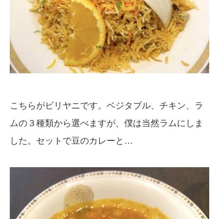
こちらがビリヤニです。ベジタブル、チキン、ラ
ムの３種類から選べますが、僕は当然ラムにしま
した。セットで豆のカレーと…