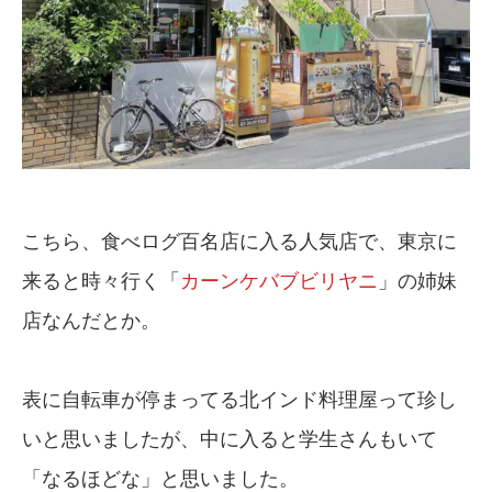
こちら、食べログ百名店に入る人気店で、東京に
来ると時々行く「
カーンケバブビリヤニ
」の姉妹
店なんだとか。
表に自転車が停まってる北インド料理屋って珍し
いと思いましたが、中に入ると学生さんもいて
「なるほどな」と思いました。