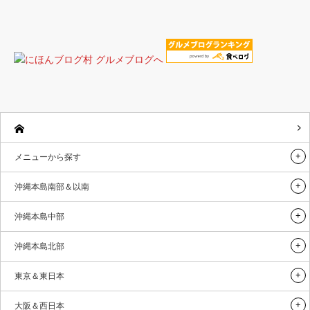
メニューから探す
沖縄本島南部＆以南
沖縄本島中部
沖縄本島北部
東京＆東日本
大阪＆西日本