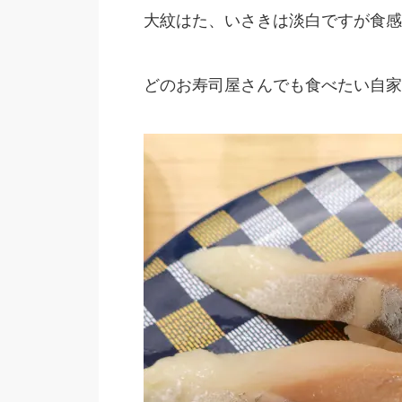
大紋はた、いさきは淡白ですが食感
どのお寿司屋さんでも食べたい自家