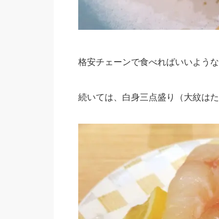
格安チェーンで食べればいいような
続いては、白身三点盛り（大紋はた