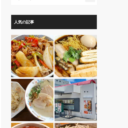
人気の記事