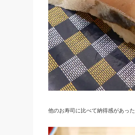
他のお寿司に比べて納得感があった