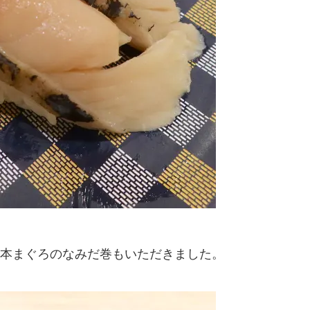
本まぐろのなみだ巻もいただきました。