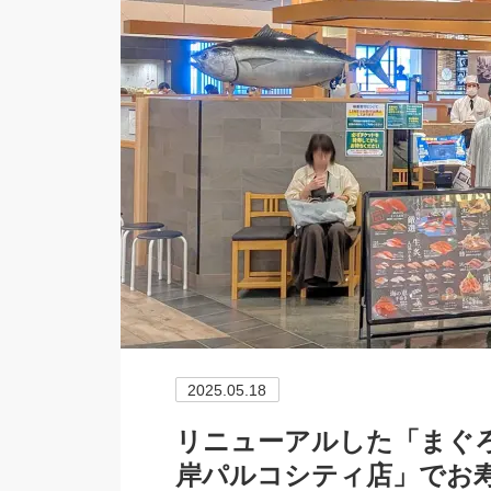
2025.05.18
リニューアルした「まぐろ
岸パルコシティ店」でお