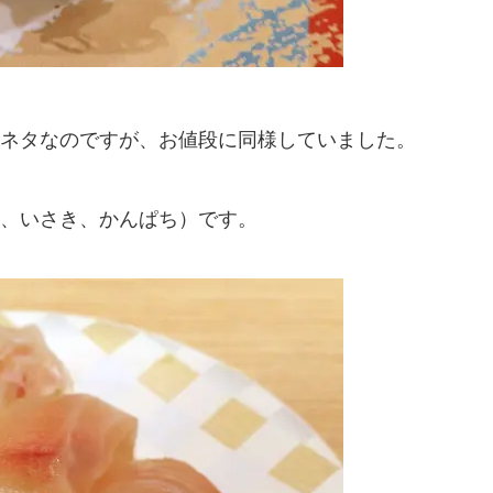
ネタなのですが、お値段に同様していました。
、いさき、かんぱち）です。