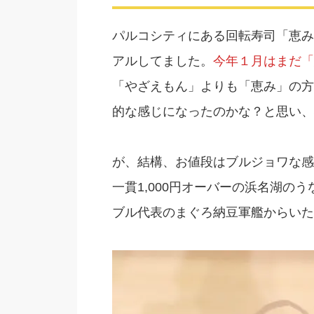
パルコシティにある回転寿司「恵み
アルしてました。
今年１月はまだ「
「やざえもん」よりも「恵み」の方
的な感じになったのかな？と思い、
が、結構、お値段はブルジョワな感
一貫1,000円オーバーの浜名湖の
ブル代表のまぐろ納豆軍艦からいた