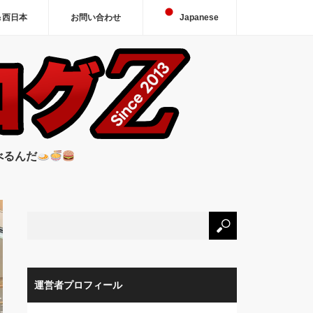
＆西日本
お問い合わせ
Japanese
べるんだ
運営者プロフィール