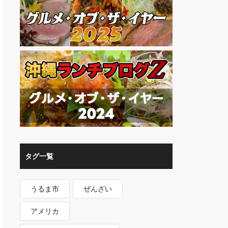
タグ一覧
うるま市
ぜんざい
アメリカ