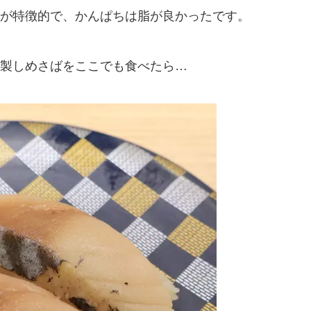
が特徴的で、かんぱちは脂が良かったです。
製しめさばをここでも食べたら…