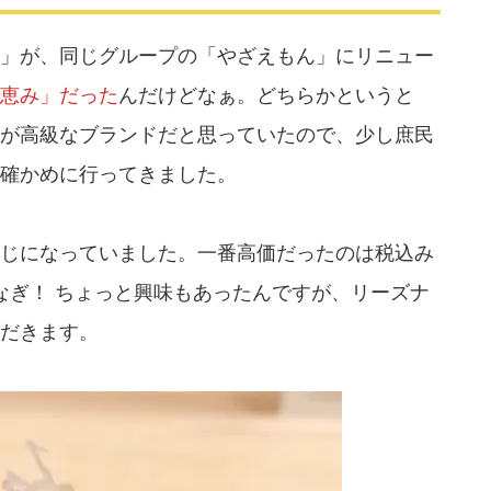
」が、同じグループの「やざえもん」にリニュー
恵み」だった
んだけどなぁ。どちらかというと
が高級なブランドだと思っていたので、少し庶民
確かめに行ってきました。
じになっていました。一番高価だったのは税込み
うなぎ！ ちょっと興味もあったんですが、リーズナ
だきます。