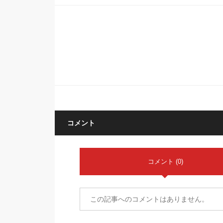
コメント
コメント (0)
この記事へのコメントはありません。