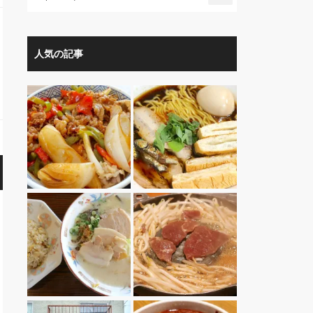
人気の記事