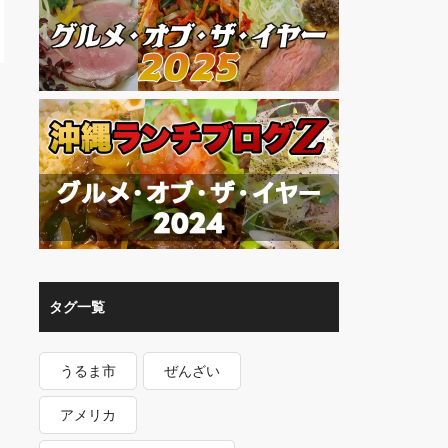
タグ一覧
うるま市
ぜんざい
アメリカ