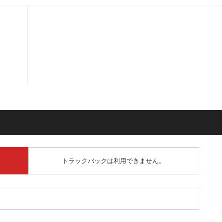
トラックバックは利用できません。