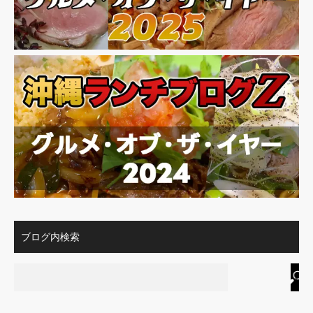
ブログ内検索