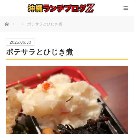
ホーム
ポテサラとひじき煮
2025.06.30
ポテサラとひじき煮