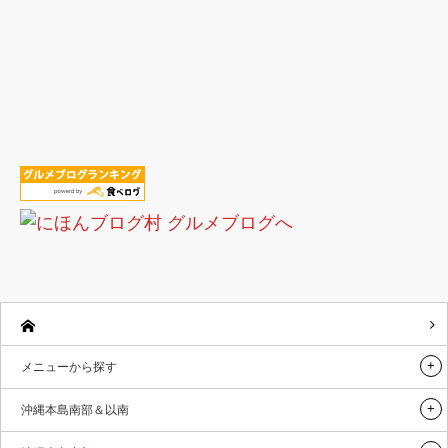
メニューから探す
沖縄本島南部＆以南