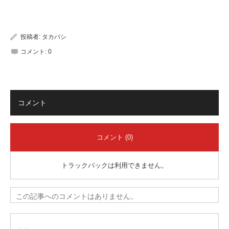
有
投稿者:
タカバシ
コメント:
0
コメント
コメント (0)
トラックバックは利用できません。
この記事へのコメントはありません。