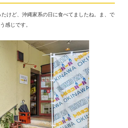
ったけど、沖縄家系の日に食べてましたね。ま、で
う感じです。