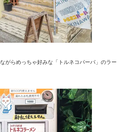
ながらめっちゃ好みな「トルネコパーパ」のラー