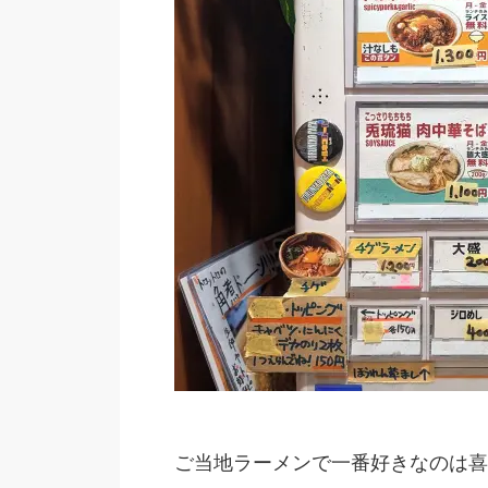
ご当地ラーメンで一番好きなのは喜