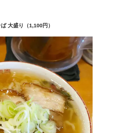
 大盛り（1,100円）