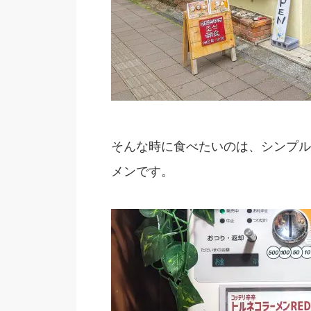
そんな時に食べたいのは、シンプル
メンです。