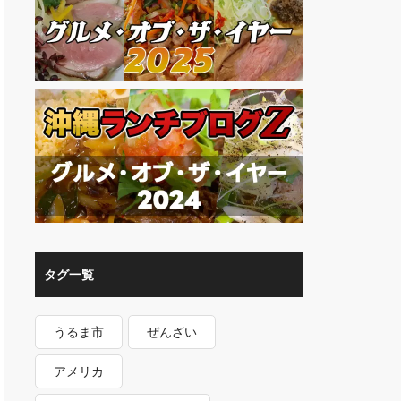
タグ一覧
うるま市
ぜんざい
アメリカ