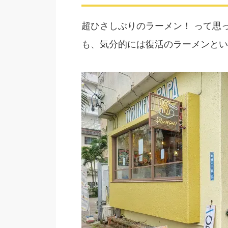
超ひさしぶりのラーメン！ って思
も、気分的には復活のラーメンとい