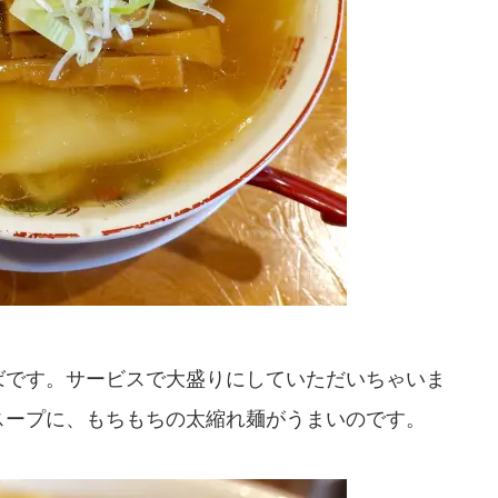
ばです。サービスで大盛りにしていただいちゃいま
スープに、もちもちの太縮れ麺がうまいのです。