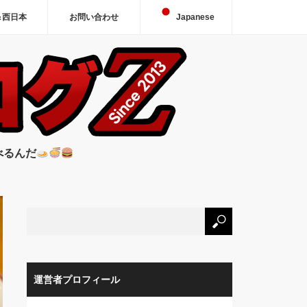
＆西日本
お問い合わせ
Japanese
べるんだ
運営者プロフィール