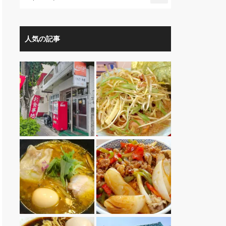
人気の記事