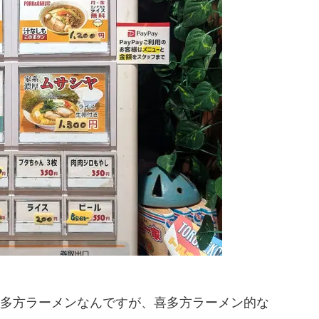
多方ラーメンなんですが、喜多方ラーメン的な