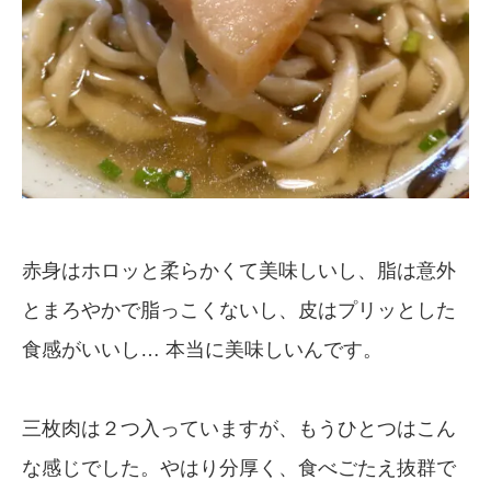
赤身はホロッと柔らかくて美味しいし、脂は意外
とまろやかで脂っこくないし、皮はプリッとした
食感がいいし… 本当に美味しいんです。
三枚肉は２つ入っていますが、もうひとつはこん
な感じでした。やはり分厚く、食べごたえ抜群で