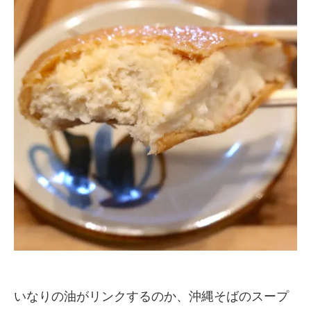
いなりの油がリンクするのか、沖縄そばのスープ