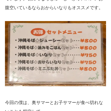
腹空いているならおからいなりもオススメです。
今回の僕は、奥サマーとお子サマーが食べ切れな