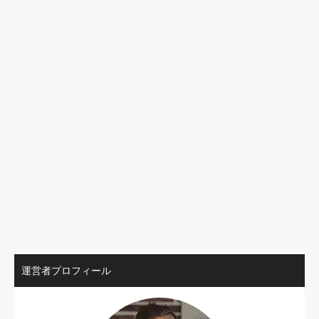
運営者プロフィール