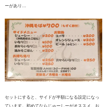
ーがあり…
セットにすると、サイドが半額になる設定になっ
ています。初めてならじゅーしーがオススメ、お