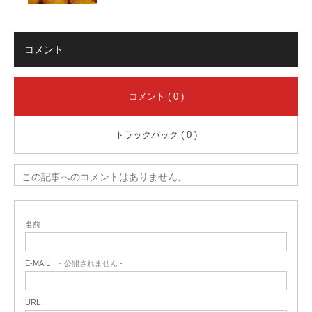
コメント
コメント ( 0 )
トラックバック ( 0 )
この記事へのコメントはありません。
名前
E-MAIL
- 公開されません -
URL