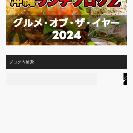
ブログ内検索