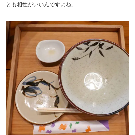
とも相性がいいんですよね。