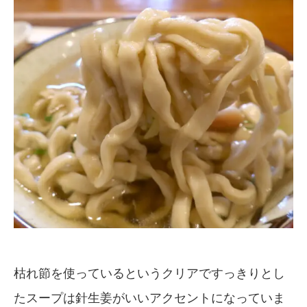
枯れ節を使っているというクリアですっきりとし
たスープは針生姜がいいアクセントになっていま