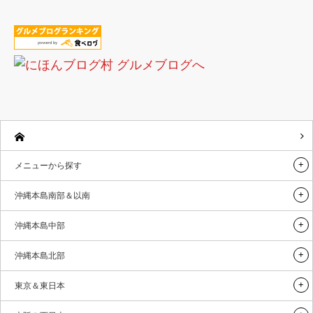
メニューから探す
沖縄本島南部＆以南
沖縄本島中部
沖縄本島北部
東京＆東日本