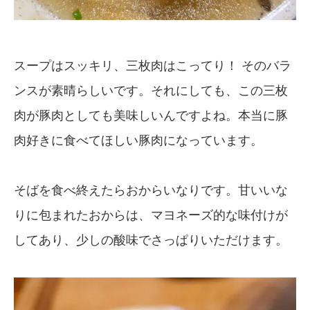
スープはスッキリ、三枚肉はこってり！ そのバラ
ンスが素晴らしいです。それにしても、この三枚
肉が豚肉としても美味しいんですよね。本当に豚
肉好きに食べてほしい豚肉になっています。
そばを食べ終えたらおからいなりです。甘いいな
りに包まれたおからは、マヨネーズ的な味付けが
してあり、少しの酸味でさっぱりいただけます。