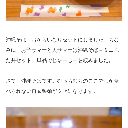
沖縄そば＋おからいなりセットにしました。ちな
みに、お子サマーと奥サマーは沖縄そば＋ミニぶ
た丼セット、単品でじゅーしーを頼みました。
さて、沖縄そばです。むっちむちのここでしか食
べられない自家製麺がクセになります。