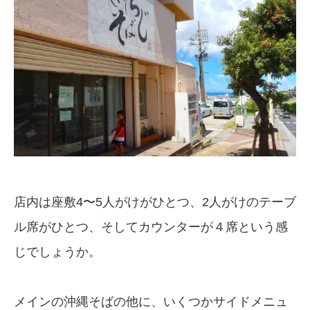
店内は座敷4〜5人がけがひとつ、2人がけのテーブ
ル席がひとつ、そしてカウンターが４席という感
じでしょうか。
メインの沖縄そばの他に、いくつかサイドメニュ