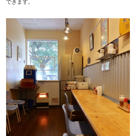
できます。