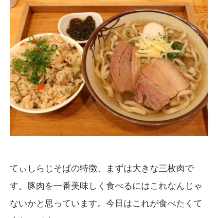
てぃしらじそばの特徴、まずは大きな三枚肉で
す。豚肉を一番美味しく食べるにはこれなんじゃ
ないかと思っています。今日はこれが食べたくて