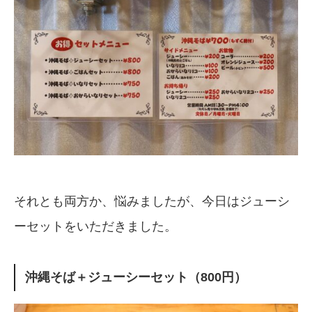
それとも両方か、悩みましたが、今日はジューシ
ーセットをいただきました。
沖縄そば＋ジューシーセット（800円）