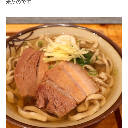
来たのです。