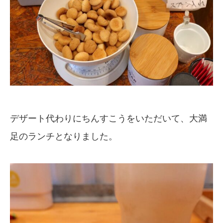
デザート代わりにちんすこうをいただいて、大満
足のランチとなりました。