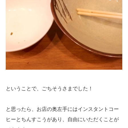
ということで、ごちそうさまでした！
と思ったら、お店の奥左手にはインスタントコー
ヒーとちんすこうがあり、自由にいただくことが