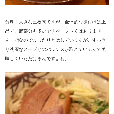
分厚く大きな三枚肉ですが、全体的な味付けは上
品で、脂部分も多いですが、クドくはありませ
ん。脂なのでまったりとはしていますが、すっき
り淡麗なスープとのバランスが取れているんで美
味しくいただけるんですよね。