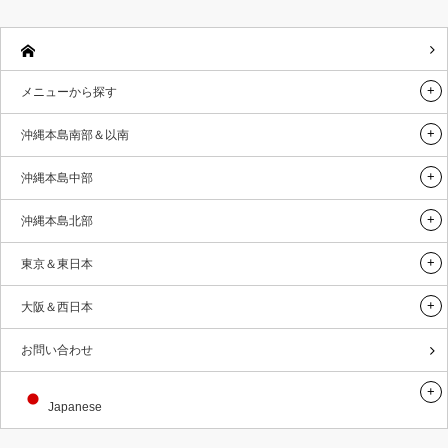
メニューから探す
沖縄本島南部＆以南
沖縄本島中部
沖縄本島北部
東京＆東日本
大阪＆西日本
お問い合わせ
Japanese