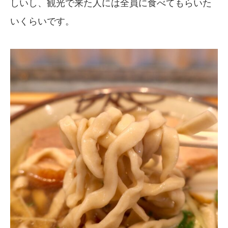
しいし、観光で来た人には全員に食べてもらいた
いくらいです。