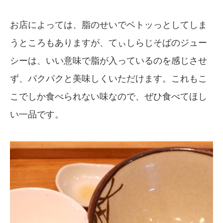
お店によっては、脂のせいでベトッっとしてしま
うところもありますが、てぃしらじそばのジュー
シーは、いい意味で脂が入っているのを感じさせ
ず、パクパクと美味しくいただけます。これもこ
こでしか食べられない味なので、ぜひ食べてほし
い一品です。