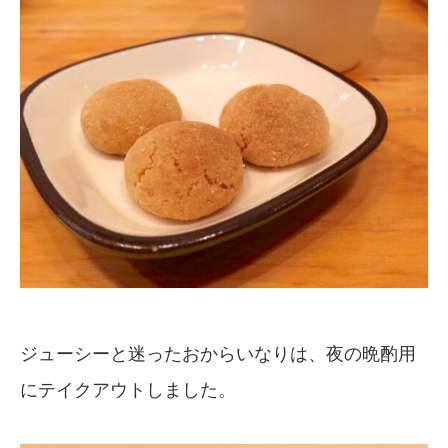
ジューシーと迷ったおからいなりは、夜の晩酌用
にテイクアウトしました。