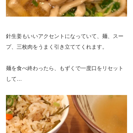
針生姜もいいアクセントになっていて、麺、スー
プ、三枚肉をうまく引き立ててくれます。
麺を食べ終わったら、もずくで一度口をリセット
して…