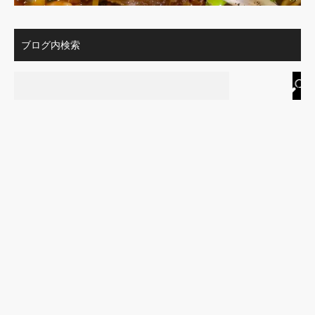
ブログ内検索