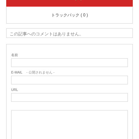
トラックバック ( 0 )
この記事へのコメントはありません。
名前
E-MAIL
- 公開されません -
URL