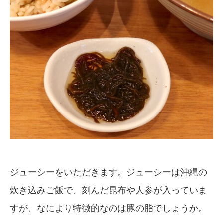
ジューシーをいただきます。ジューシーは沖縄の
炊き込みご飯で、刻んだ昆布や人参が入っていま
すが、なにより特徴的なのは豚の脂でしょうか。