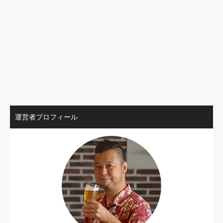
運営者プロフィール