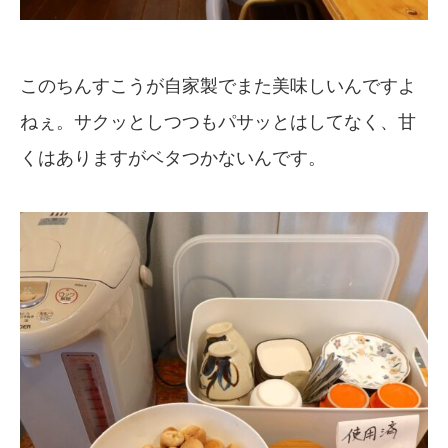
このちんすこうが自家製でまた美味しいんですよ
ねぇ。サクッとしつつもパサッとはしてなく、甘
くはありますがベタつかないんです。