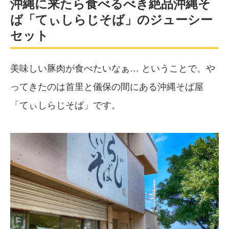
沖縄に来たら食べるべき絶品沖縄そ
ば「てぃしらじそば」のジューシー
セット
美味しい豚肉が食べたいなぁ… ということで、や
ってきたのは首里と儀保の間にある沖縄そば屋
「てぃしらじそば」です。