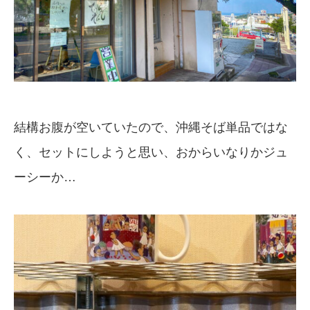
結構お腹が空いていたので、沖縄そば単品ではな
く、セットにしようと思い、おからいなりかジュ
ーシーか…