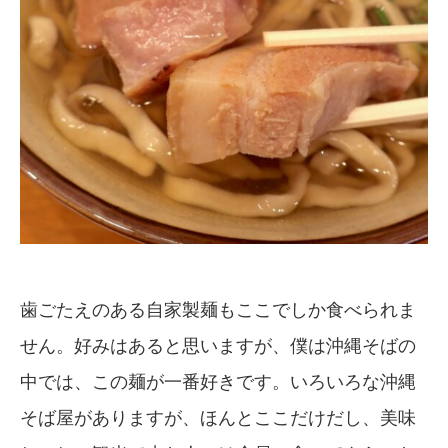
歯ごたえのある自家製麺もここでしか食べられま
せん。好みはあると思いますが、僕は沖縄そばの
中では、この麺が一番好きです。いろいろな沖縄
そば屋がありますが、ほんとここだけだし、美味