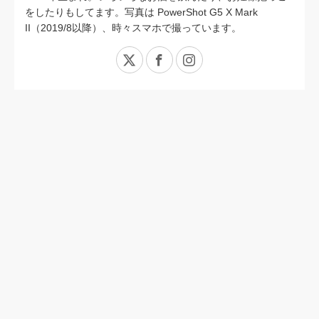
をしたりもしてます。写真は PowerShot G5 X Mark
II（2019/8以降）、時々スマホで撮っています。
X
Facebook
Instagram