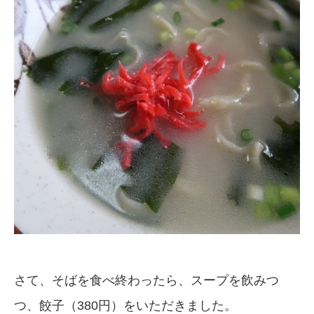
さて、そばを食べ終わったら、スープを飲みつ
つ、餃子（380円）をいただきました。