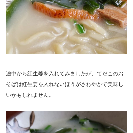
途中から紅生姜を入れてみましたが、てだこのお
そばは紅生姜を入れないほうがさわやかで美味し
いかもしれません。