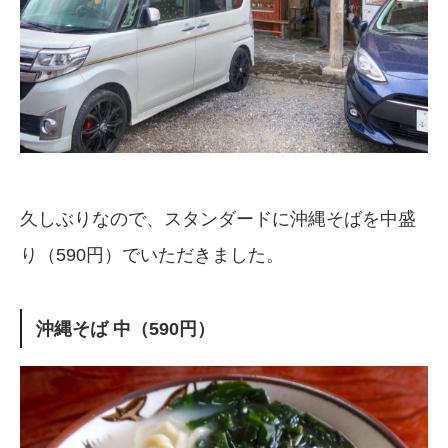
久しぶりなので、スタンダードに沖縄そばを中盛
り（590円）でいただきました。
沖縄そば 中（590円）