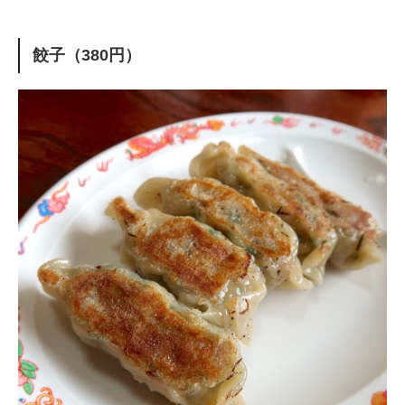
餃子（380円）