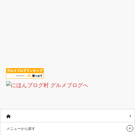
メニューから探す