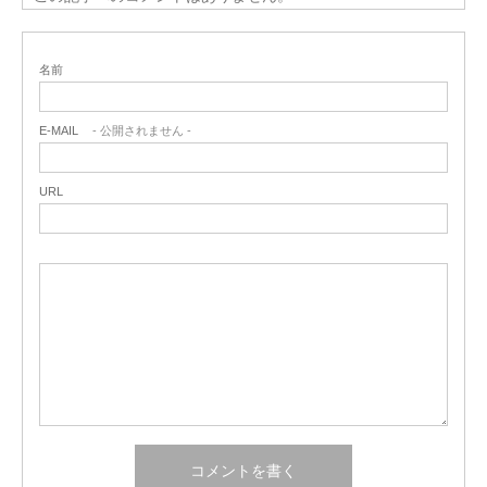
名前
E-MAIL
- 公開されません -
URL