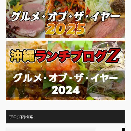
ブログ内検索