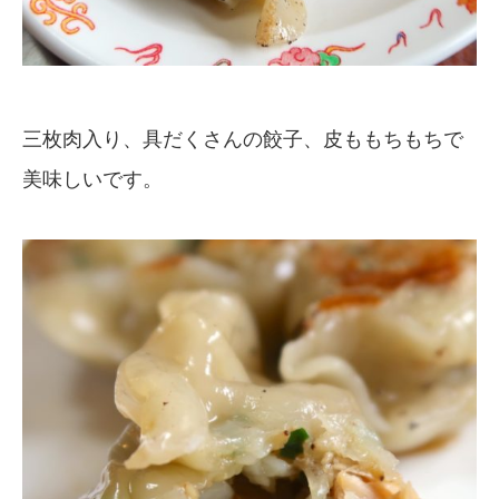
三枚肉入り、具だくさんの餃子、皮ももちもちで
美味しいです。