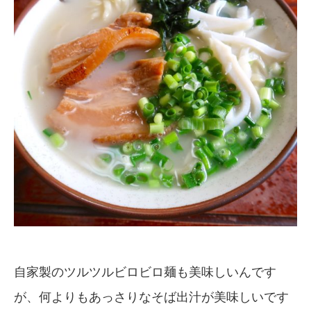
自家製のツルツルビロビロ麺も美味しいんです
が、何よりもあっさりなそば出汁が美味しいです