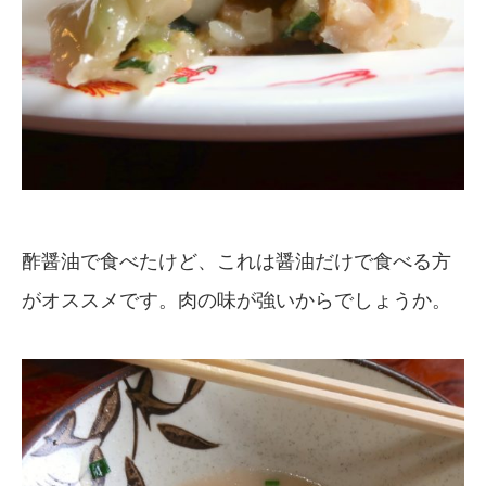
酢醤油で食べたけど、これは醤油だけで食べる方
がオススメです。肉の味が強いからでしょうか。