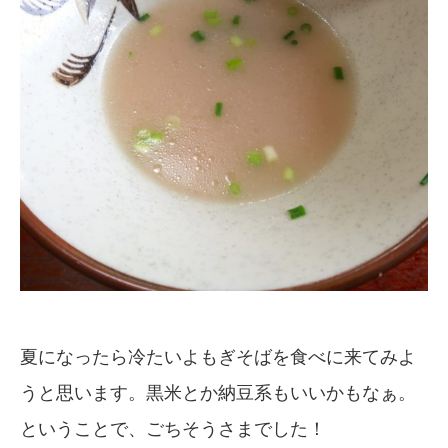
夏になったら冷たいよもぎそばを食べに来てみよ
うと思います。黒米とか納豆系もいいかもなぁ。
ということで、ごちそうさまでした！