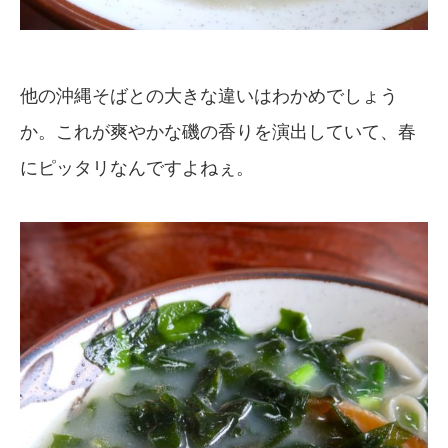
他の沖縄そばとの大きな違いはわかめでしょう
か。これが爽やかな磯の香りを演出していて、春
にピッタリなんですよねぇ。