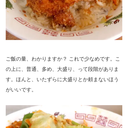
ご飯の量、わかりますか？ これで少なめです。こ
の上に、普通、多め、大盛り、って段階がありま
す。ほんと、いたずらに大盛りとか頼まないほう
がいいです。