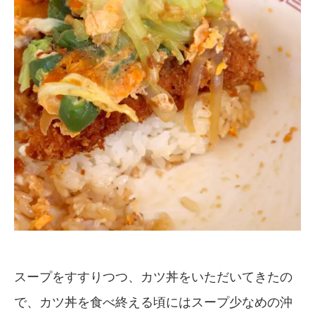
スープをすすりつつ、カツ丼をいただいてきたの
で、カツ丼を食べ終える頃にはスープ少なめの沖