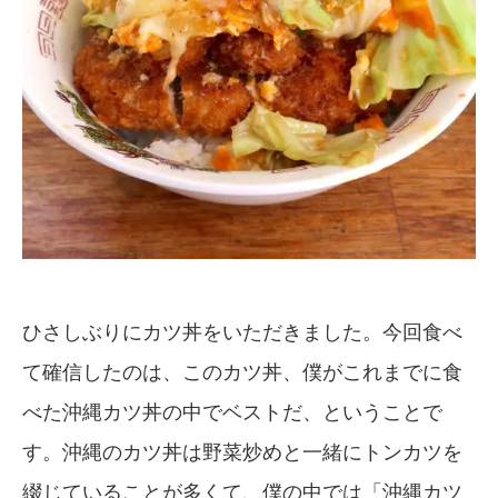
ひさしぶりにカツ丼をいただきました。今回食べ
て確信したのは、このカツ丼、僕がこれまでに食
べた沖縄カツ丼の中でベストだ、ということで
す。沖縄のカツ丼は野菜炒めと一緒にトンカツを
綴じていることが多くて、僕の中では「沖縄カツ