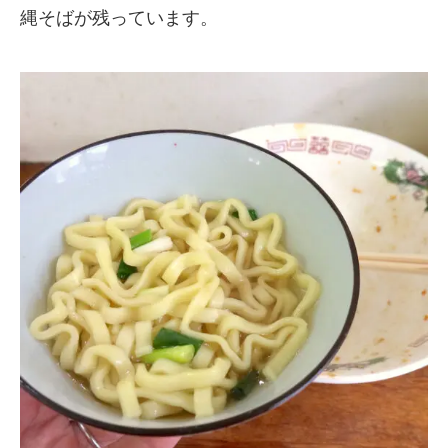
縄そばが残っています。