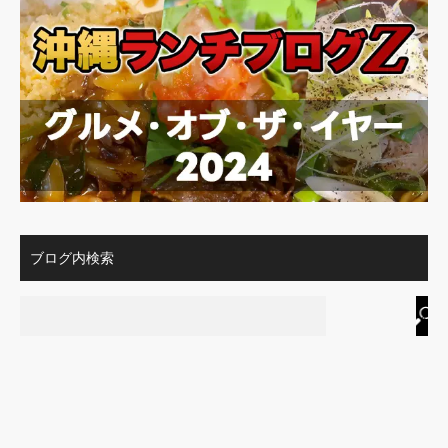
ブログ内検索