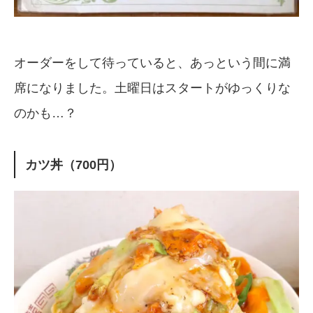
オーダーをして待っていると、あっという間に満
席になりました。土曜日はスタートがゆっくりな
のかも…？
カツ丼（700円）