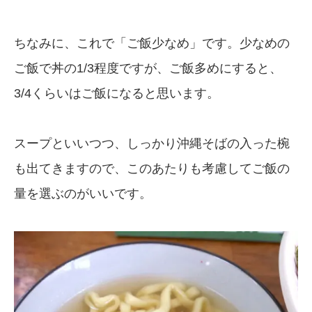
ちなみに、これで「ご飯少なめ」です。少なめの
ご飯で丼の1/3程度ですが、ご飯多めにすると、
3/4くらいはご飯になると思います。
スープといいつつ、しっかり沖縄そばの入った椀
も出てきますので、このあたりも考慮してご飯の
量を選ぶのがいいです。