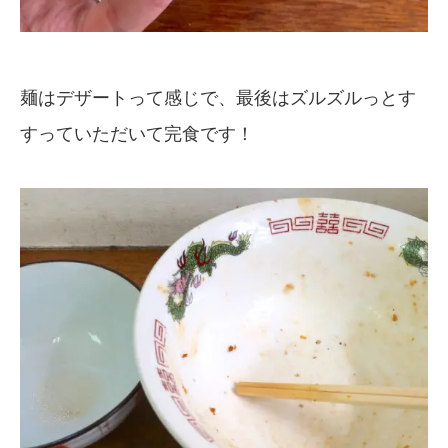
麺はデザートって感じで、最後はズルズルっとす
すっていただいて完食です！