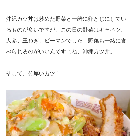
沖縄カツ丼は炒めた野菜と一緒に卵とじにしてい
るものが多いですが、この日の野菜はキャベツ、
人参、玉ねぎ、ピーマンでした。野菜も一緒に食
べられるのがいいんですよね、沖縄カツ丼。
そして、分厚いカツ！