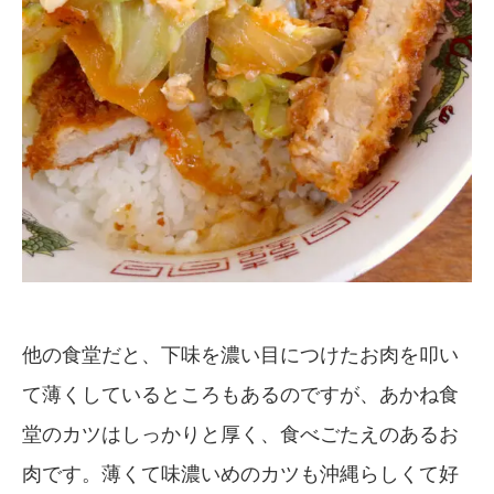
他の食堂だと、下味を濃い目につけたお肉を叩い
て薄くしているところもあるのですが、あかね食
堂のカツはしっかりと厚く、食べごたえのあるお
肉です。薄くて味濃いめのカツも沖縄らしくて好