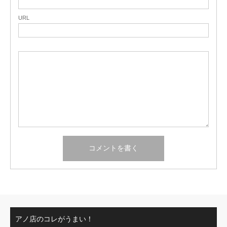
URL
アノ店のコレがうまい！