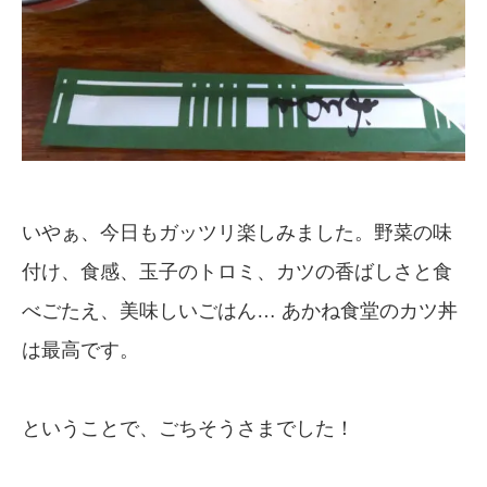
いやぁ、今日もガッツリ楽しみました。野菜の味
付け、食感、玉子のトロミ、カツの香ばしさと食
べごたえ、美味しいごはん… あかね食堂のカツ丼
は最高です。
ということで、ごちそうさまでした！