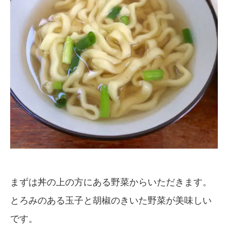
まずは丼の上の方にある野菜からいただきます。
とろみのある玉子と胡椒のきいた野菜が美味しい
です。