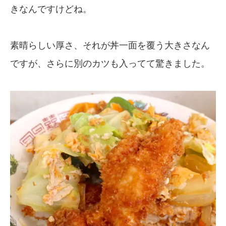
きなんですけどね。
素晴らしい厚さ、それが丼一面を覆う大きさなん
ですが、さらに別のカツも入ってて驚きました。