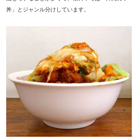
丼」とジャンル分けしています。