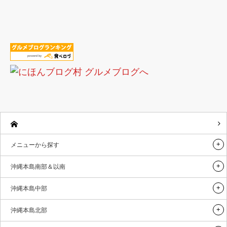
メニューから探す
沖縄本島南部＆以南
沖縄本島中部
沖縄本島北部