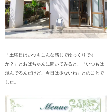
「土曜日はいつもこんな感じでゆっくりです
か？」とおばちゃんに聞いてみると、「いつもは
混んでるんだけど、今日は少ないね」とのことで
した。