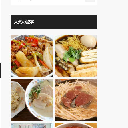
人気の記事