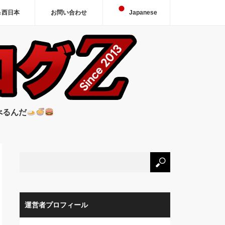
＆西日本
お問い合わせ
Japanese
べるんだ
運営者プロフィール