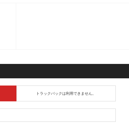
トラックバックは利用できません。