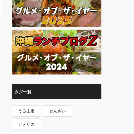
タグ一覧
うるま市
ぜんざい
アメリカ