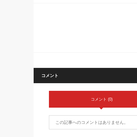
コメント
コメント (0)
この記事へのコメントはありません。