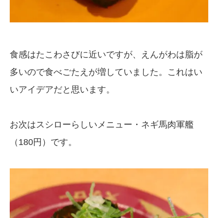
食感はたこわさびに近いですが、えんがわは脂が
多いので食べごたえが増していました。これはい
いアイデアだと思います。
お次はスシローらしいメニュー・ネギ馬肉軍艦
（180円）です。