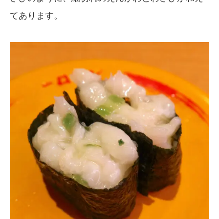
てあります。