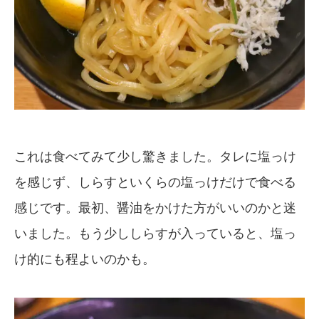
これは食べてみて少し驚きました。タレに塩っけ
を感じず、しらすといくらの塩っけだけで食べる
感じです。最初、醤油をかけた方がいいのかと迷
いました。もう少ししらすが入っていると、塩っ
け的にも程よいのかも。