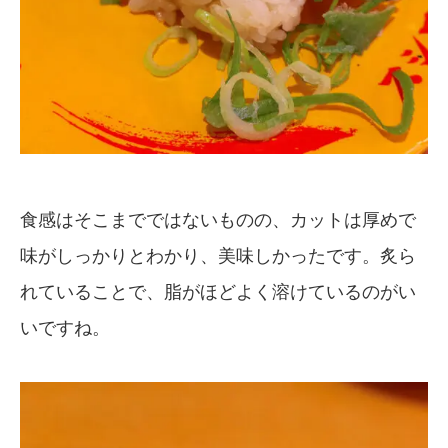
食感はそこまでではないものの、カットは厚めで
味がしっかりとわかり、美味しかったです。炙ら
れていることで、脂がほどよく溶けているのがい
いですね。