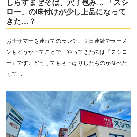
しらすまぜそば、穴子包み… 「スシ
ロー」の味付けが少し上品になって
きた…？
お子サマーを連れてのランチ、２日連続でラーメ
ンもどうかってことで、やってきたのは「スシロ
ー」です。どうしてもさっぱりしたものが食べた
くて…