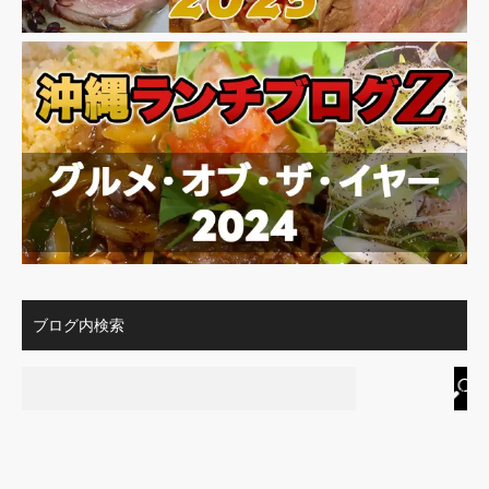
ブログ内検索