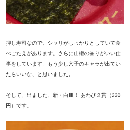
押し寿司なので、シャリがしっかりとしていて食
べごたえがあります。さらに山椒の香りがいい仕
事をしています。もう少し穴子のキャラが出てい
たらいいな、と思いました。
そして、出ました、新・白皿！ あわび２貫（330
円）です。