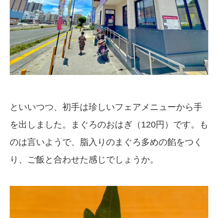
といいつつ、初手は珍しいフェアメニューから手
を出しました。まぐろのおはぎ（120円）です。も
のは言いようで、脂入りのまぐろ多めの餡をつく
り、ご飯と合わせた感じでしょうか。