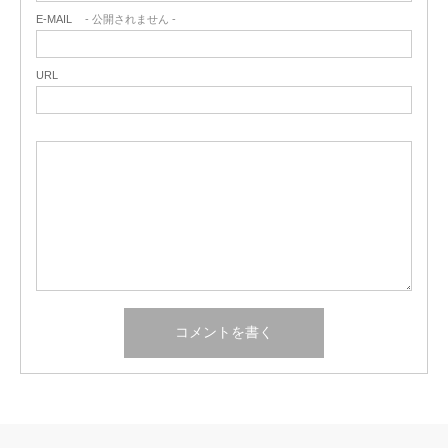
E-MAIL
- 公開されません -
URL