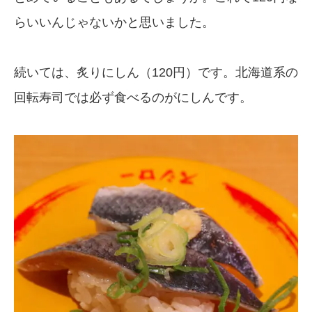
らいいんじゃないかと思いました。
続いては、炙りにしん（120円）です。北海道系の
回転寿司では必ず食べるのがにしんです。