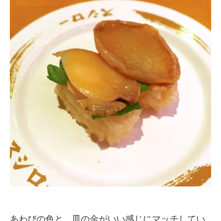
あわびの色と、皿の金がいい感じにマッチしてい