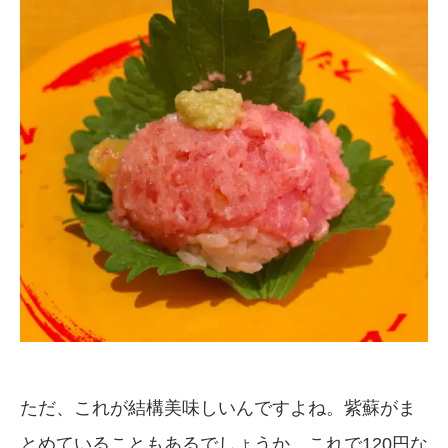
ただ、これが結構美味しいんですよね。紫蘇がま
とめていることもあるでしょうか。これで120円な