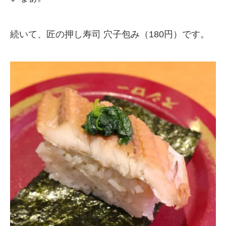
続いて、匠の押し寿司 穴子包み（180円）です。