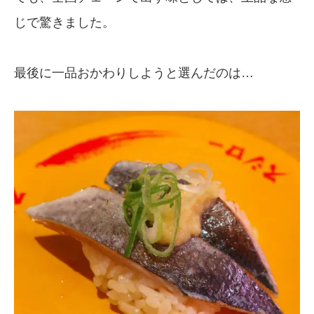
じで驚きました。
最後に一品おかわりしようと選んだのは…