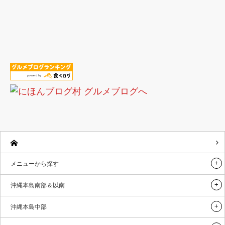
メニューから探す
沖縄本島南部＆以南
沖縄本島中部