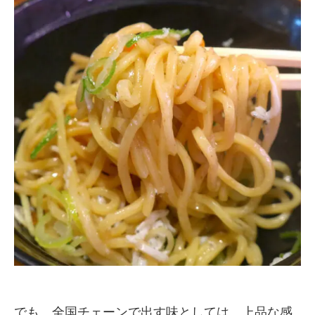
でも、全国チェーンで出す味としては、上品な感