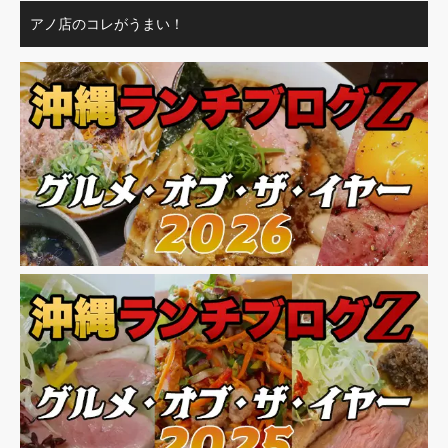
アノ店のコレがうまい！