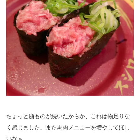
ちょっと脂ものが続いたからか、これは物足りな
く感じました。また馬肉メニューを増やしてほし
いなぁ。