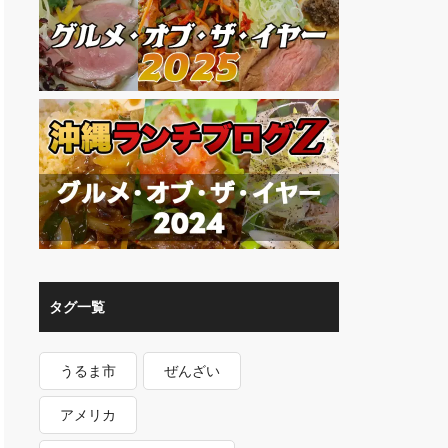
タグ一覧
うるま市
ぜんざい
アメリカ