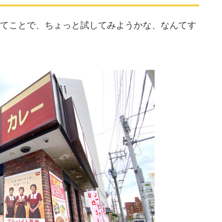
てことで、ちょっと試してみようかな、なんてす