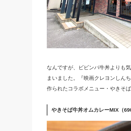
なんですが、ビビンバ牛丼よりも気
まいました。『映画クレヨンしんち
作られたコラボメニュー・やきそば
やきそば牛丼オムカレーMIX（69