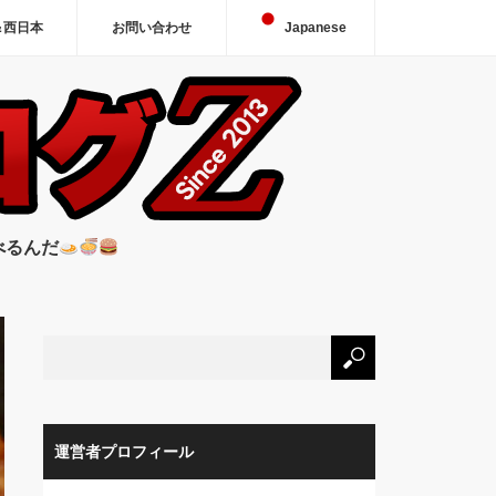
＆西日本
お問い合わせ
Japanese
べるんだ
運営者プロフィール