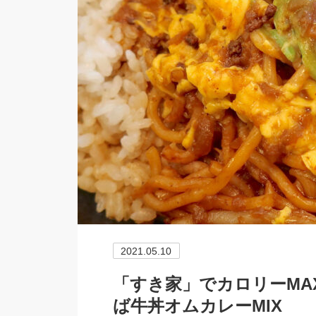
2021.05.10
「すき家」でカロリーMA
ば牛丼オムカレーMIX