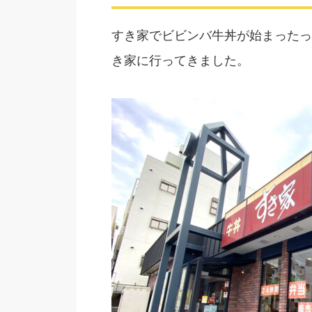
すき家でビビンバ牛丼が始まったっ
き家に行ってきました。