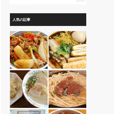
人気の記事