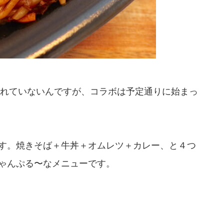
れていないんですが、コラボは予定通りに始まっ
です。焼きそば＋牛丼＋オムレツ＋カレー、と４つ
ちゃんぷる〜なメニューです。