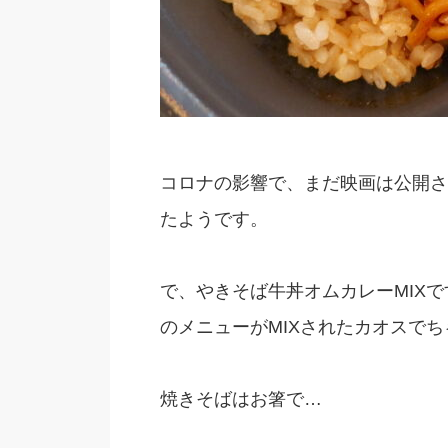
コロナの影響で、まだ映画は公開さ
たようです。
で、やきそば牛丼オムカレーMIX
のメニューがMIXされたカオスで
焼きそばはお箸で…