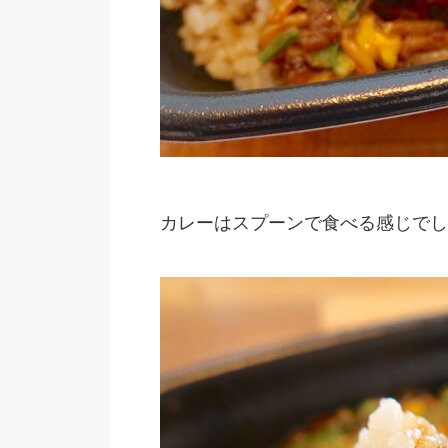
カレーはスプーンで食べる感じでし