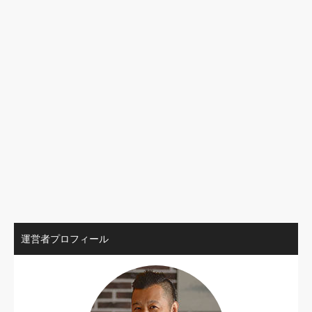
運営者プロフィール