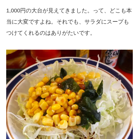
1,000円の大台が見えてきました。って、どこも本
当に大変ですよね。それでも、サラダにスープも
つけてくれるのはありがたいです。