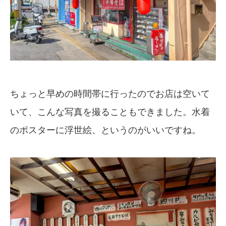
ちょっと早めの時間帯に行ったのでお店は空いて
いて、こんな写真を撮ることもできました。水着
のポスターに浮世絵、というのがいいですね。