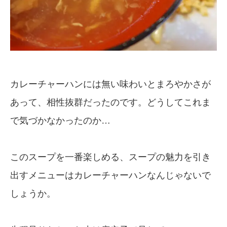
カレーチャーハンには無い味わいとまろやかさが
あって、相性抜群だったのです。どうしてこれま
で気づかなかったのか…
このスープを一番楽しめる、スープの魅力を引き
出すメニューはカレーチャーハンなんじゃないで
しょうか。