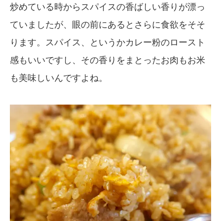
炒めている時からスパイスの香ばしい香りが漂っ
ていましたが、眼の前にあるとさらに食欲をそそ
ります。スパイス、というかカレー粉のロースト
感もいいですし、その香りをまとったお肉もお米
も美味しいんですよね。