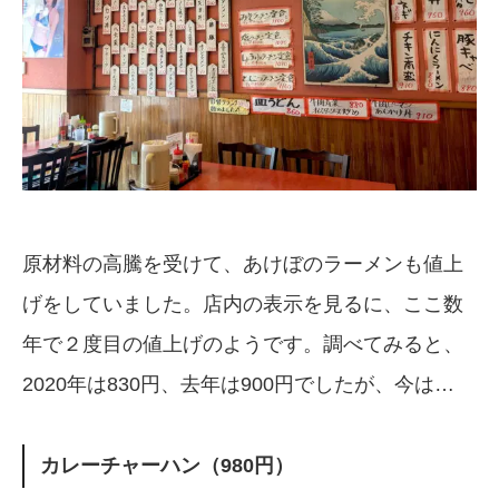
原材料の高騰を受けて、あけぼのラーメンも値上
げをしていました。店内の表示を見るに、ここ数
年で２度目の値上げのようです。調べてみると、
2020年は830円、去年は900円でしたが、今は…
カレーチャーハン（980円）