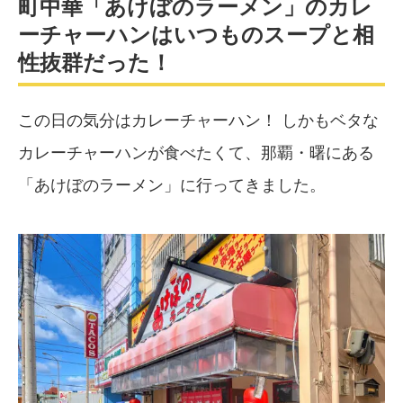
町中華「あけぼのラーメン」のカレ
ーチャーハンはいつものスープと相
性抜群だった！
この日の気分はカレーチャーハン！ しかもベタな
カレーチャーハンが食べたくて、那覇・曙にある
「あけぼのラーメン」に行ってきました。