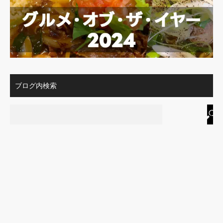
ブログ内検索