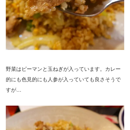
野菜はピーマンと玉ねぎが入っています。カレー
的にも色見的にも人参が入っていても良さそうで
すが…