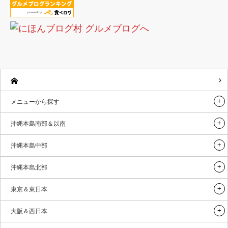
メニューから探す
沖縄本島南部＆以南
沖縄本島中部
沖縄本島北部
東京＆東日本
大阪＆西日本