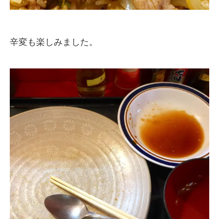
辛変も楽しみました。