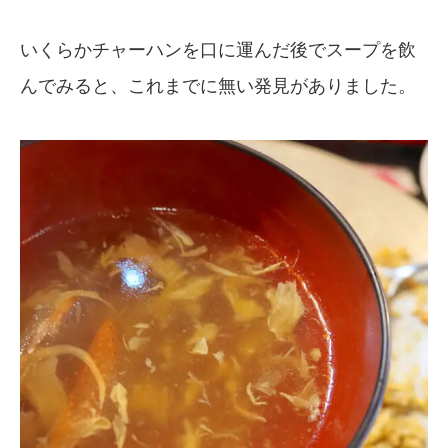
いくらかチャーハンを口に運んだ後でスープを飲
んでみると、これまでに無い発見がありました。