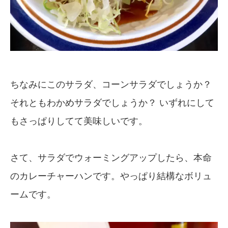
ちなみにこのサラダ、コーンサラダでしょうか？
それともわかめサラダでしょうか？ いずれにして
もさっぱりしてて美味しいです。
さて、サラダでウォーミングアップしたら、本命
のカレーチャーハンです。やっぱり結構なボリュ
ームです。