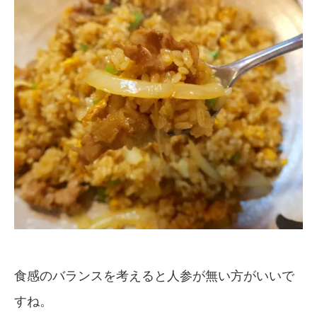
食感のバランスを考えると人参が無い方がいいで
すね。