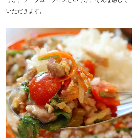
うか、ラープムーライスというか、そんな感じで
いただきます。