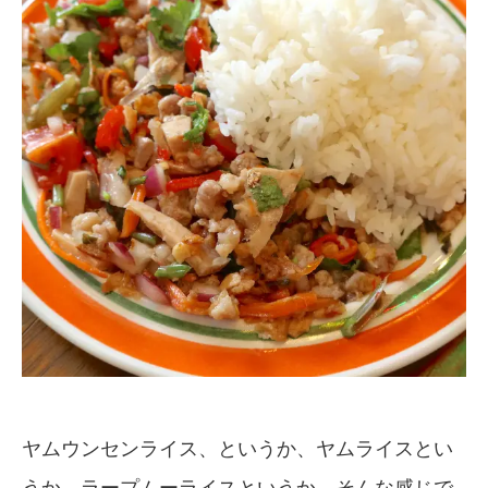
ヤムウンセンライス、というか、ヤムライスとい