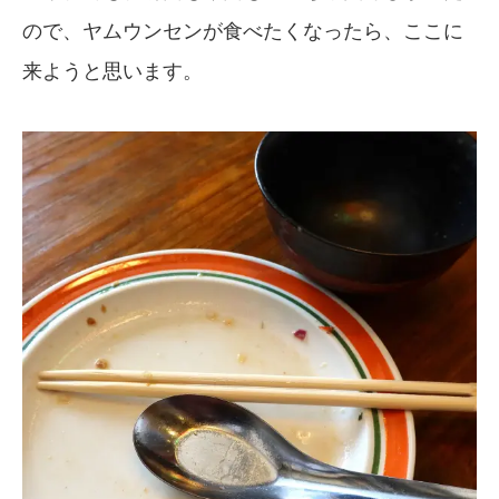
ので、ヤムウンセンが食べたくなったら、ここに
来ようと思います。