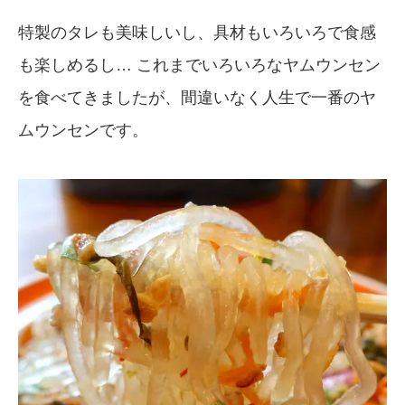
特製のタレも美味しいし、具材もいろいろで食感
も楽しめるし… これまでいろいろなヤムウンセン
を食べてきましたが、間違いなく人生で一番のヤ
ムウンセンです。