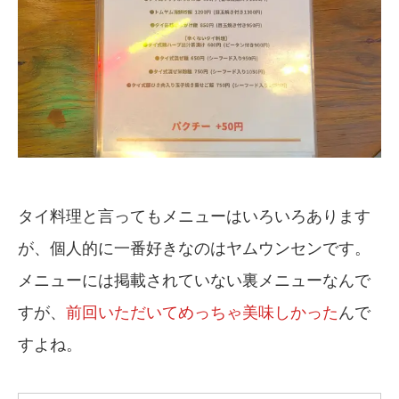
タイ料理と言ってもメニューはいろいろあります
が、個人的に一番好きなのはヤムウンセンです。
メニューには掲載されていない裏メニューなんで
すが、
前回いただいてめっちゃ美味しかった
んで
すよね。