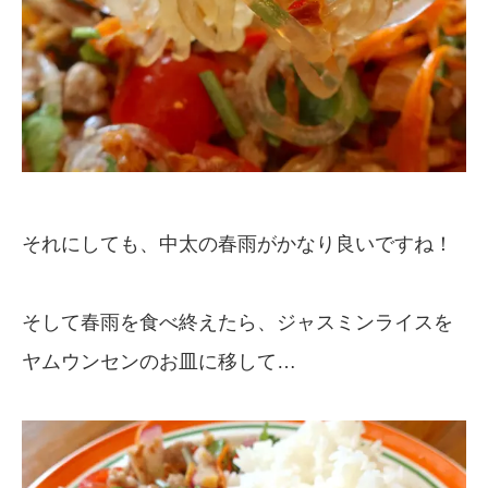
それにしても、中太の春雨がかなり良いですね！
そして春雨を食べ終えたら、ジャスミンライスを
ヤムウンセンのお皿に移して…