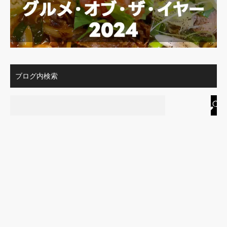
ブログ内検索