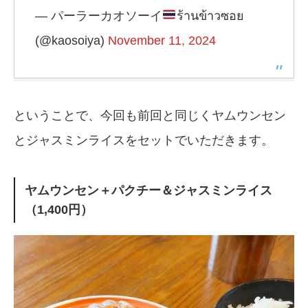
— パーラーカオソーイ
ร้านข้าวซอย
(@kaosoiya)
November 11, 2024
ということで、今回も前回と同じくヤムウンセン
とジャスミンライスをセットでいただきます。
ヤムウンセン＋パクチー＆ジャスミンライス
（1,400円）