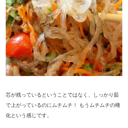
芯が残っているということではなく、しっかり茹
で上がっているのにムチムチ！ もうムチムチの権
化という感じです。