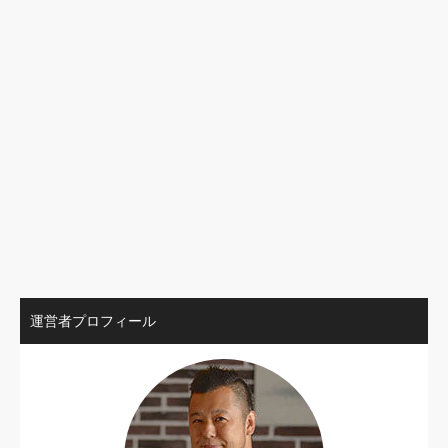
運営者プロフィール