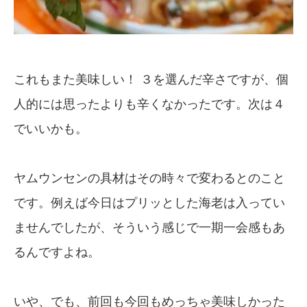
これもまた美味しい！ ３を選んだ辛さですが、個
人的には思ったよりも辛くなかったです。次は４
でいいかも。
ヤムウンセンの具材はその時々で変わるとのこと
です。例えば今日はプリッとした海老は入ってい
ませんでしたが、そういう感じで一期一会感もあ
るんですよね。
いや、でも、前回も今回もめっちゃ美味しかった