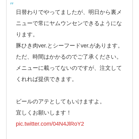
日替わりでやってましたが、明日から裏メ
ニューで常にヤムウンセンできるようにな
ります。
豚ひき肉ver.とシーフードver.があります。
ただ、時間はかかるのでご了承ください。
メニューに載ってないのですが、注文して
くれれば提供できます。
ビールのアテとしてもいけますよ。
宜しくお願いします！
pic.twitter.com/04N4JlRoY2