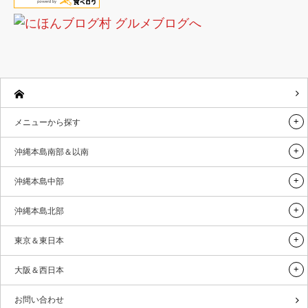
メニューから探す
沖縄本島南部＆以南
沖縄本島中部
沖縄本島北部
東京＆東日本
大阪＆西日本
お問い合わせ