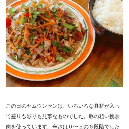
この日のヤムウンセンは、いろいろな具材が入っ
て盛りも彩りも見事なものでした。豚の粗い挽き
肉を使っています。辛さは０〜５の６段階でした