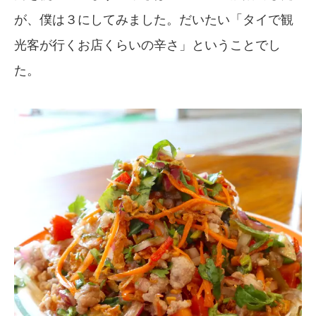
が、僕は３にしてみました。だいたい「タイで観
光客が行くお店くらいの辛さ」ということでし
た。