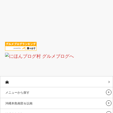
メニューから探す
沖縄本島南部＆以南