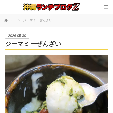
ホーム
ジーマミーぜんざい
2026.05.30
ジーマミーぜんざい