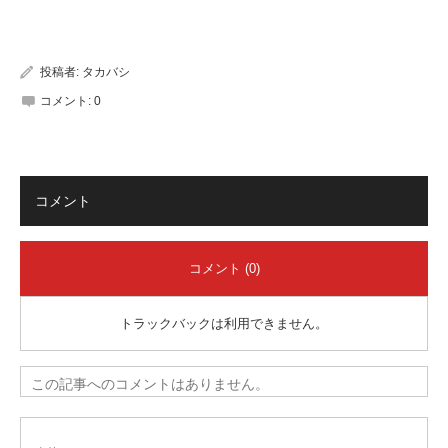
有
投稿者:
タカバシ
コメント:
0
コメント
コメント (0)
トラックバックは利用できません。
この記事へのコメントはありません。