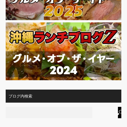
ブログ内検索