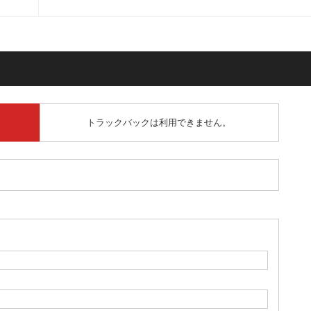
トラックバックは利用できません。