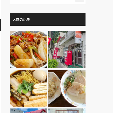
人気の記事