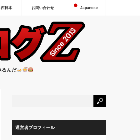
＆西日本
お問い合わせ
Japanese
べるんだ
運営者プロフィール