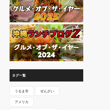
タグ一覧
うるま市
ぜんざい
アメリカ