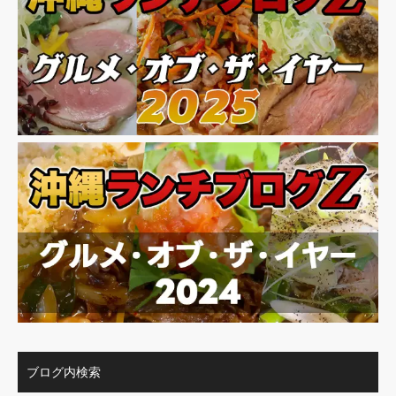
ブログ内検索