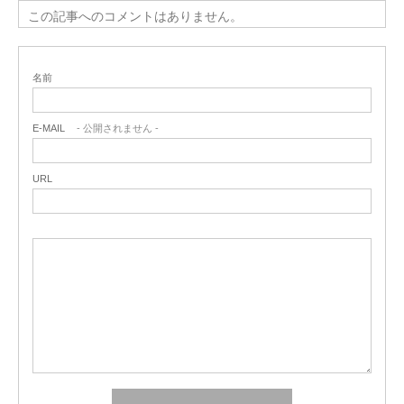
この記事へのコメントはありません。
名前
E-MAIL
- 公開されません -
URL