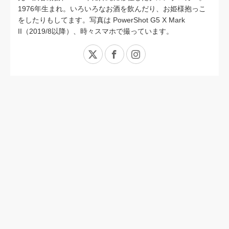
1976年生まれ。いろいろなお酒を飲んだり、お姫様抱っこ
をしたりもしてます。写真は PowerShot G5 X Mark
II（2019/8以降）、時々スマホで撮っています。
X
Facebook
Instagram