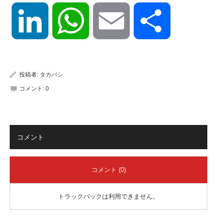
LinkedIn
WhatsApp
Email
共
有
投稿者:
タカバシ
コメント:
0
コメント
コメント (0)
トラックバックは利用できません。