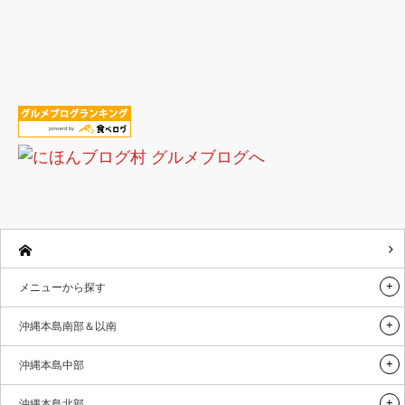
メニューから探す
沖縄本島南部＆以南
沖縄本島中部
沖縄本島北部