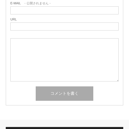
E-MAIL
- 公開されません -
URL