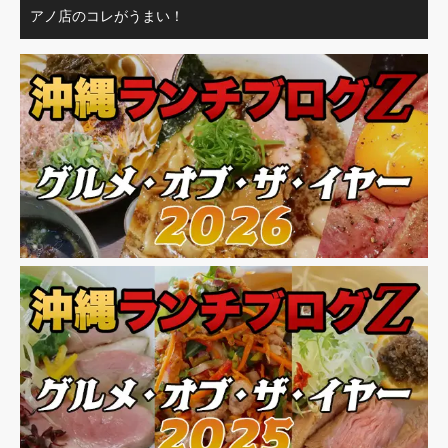
アノ店のコレがうまい！