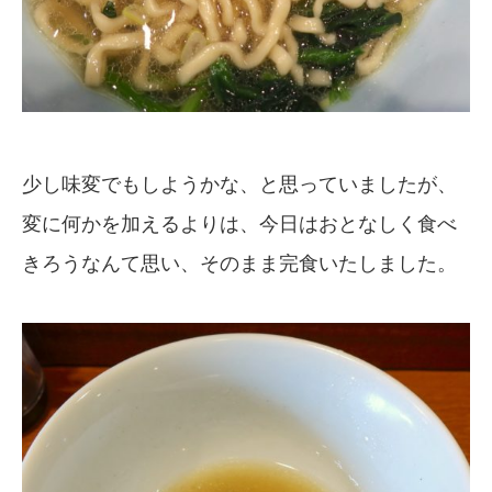
少し味変でもしようかな、と思っていましたが、
変に何かを加えるよりは、今日はおとなしく食べ
きろうなんて思い、そのまま完食いたしました。