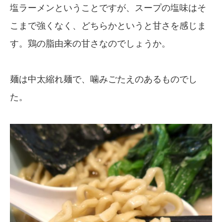
塩ラーメンということですが、スープの塩味はそ
こまで強くなく、どちらかというと甘さを感じま
す。鶏の脂由来の甘さなのでしょうか。
麺は中太縮れ麺で、噛みごたえのあるものでし
た。