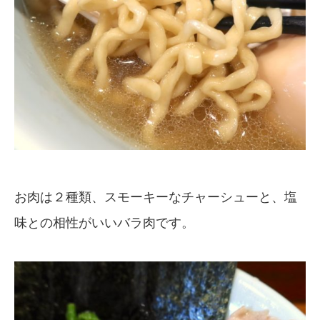
お肉は２種類、スモーキーなチャーシューと、塩
味との相性がいいバラ肉です。