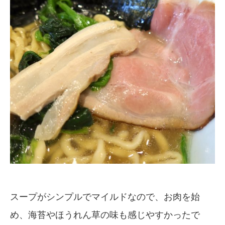
スープがシンプルでマイルドなので、お肉を始
め、海苔やほうれん草の味も感じやすかったで