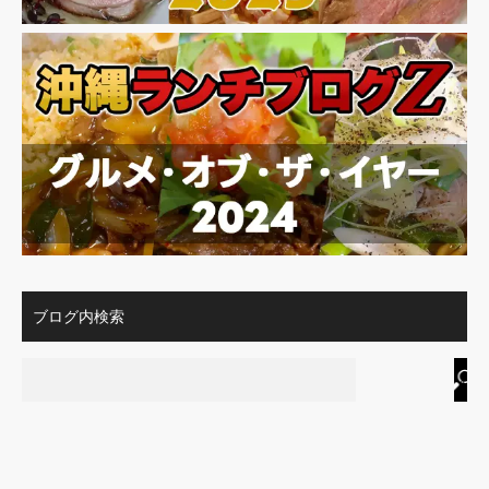
ブログ内検索