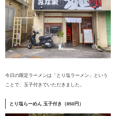
今日の限定ラーメンは「とり塩ラーメン」という
ことで、玉子付きでいただきました。
とり塩らーめん 玉子付き（850円）