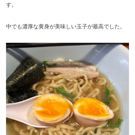
す。
中でも濃厚な黄身が美味しい玉子が最高でした。