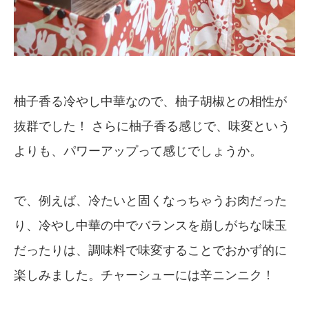
柚子香る冷やし中華なので、柚子胡椒との相性が
抜群でした！ さらに柚子香る感じで、味変という
よりも、パワーアップって感じでしょうか。
で、例えば、冷たいと固くなっちゃうお肉だった
り、冷やし中華の中でバランスを崩しがちな味玉
だったりは、調味料で味変することでおかず的に
楽しみました。チャーシューには辛ニンニク！