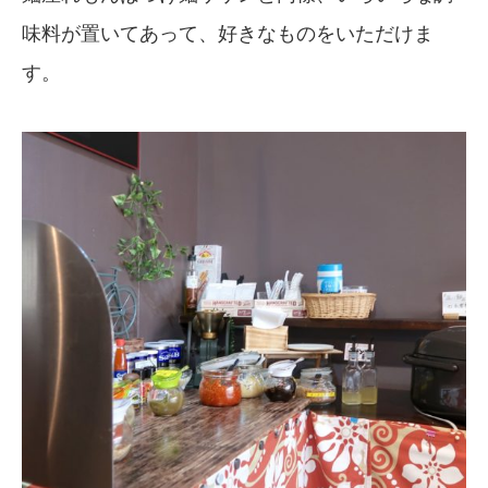
味料が置いてあって、好きなものをいただけま
す。