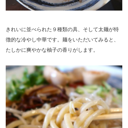
きれいに並べられた９種類の具、そして太麺が特
徴的な冷やし中華です。麺をいただいてみると、
たしかに爽やかな柚子の香りがします。