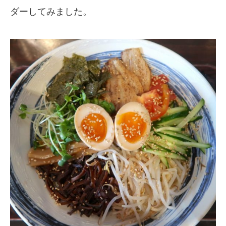
ダーしてみました。