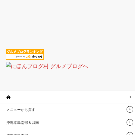
メニューから探す
沖縄本島南部＆以南