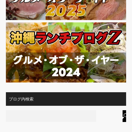
ブログ内検索