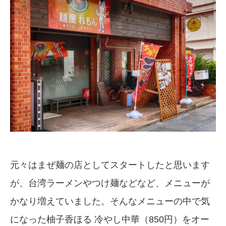
元々はまぜ麺の店としてスタートしたと思います
が、台湾ラーメンやつけ麺などなど、メニューが
かなり増えていました。そんなメニューの中で気
になった柚子香ほる 冷やし中華（850円）をオー