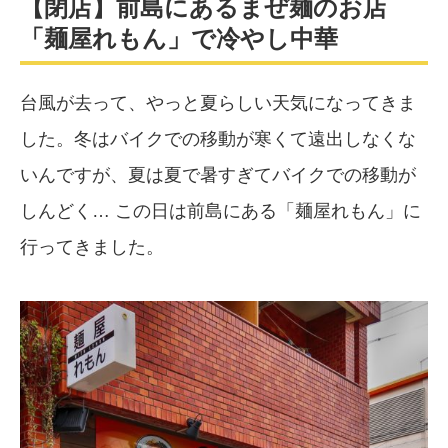
【閉店】前島にあるまぜ麺のお店
「麺屋れもん」で冷やし中華
台風が去って、やっと夏らしい天気になってきま
した。冬はバイクでの移動が寒くて遠出しなくな
いんですが、夏は夏で暑すぎてバイクでの移動が
しんどく… この日は前島にある「麺屋れもん」に
行ってきました。