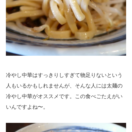
冷やし中華はすっきりしすぎて物足りないという
人もいるかもしれませんが、そんな人には太麺の
冷やし中華がオススメです。この食べごたえがい
いんですよね〜。