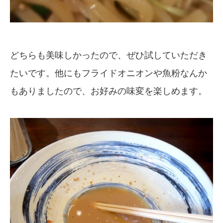
どちらも美味しかったので、ぜひ試していただき
たいです。他にもフライドオニオンや魚粉なんか
もありましたので、お好みの味変を楽しめます。