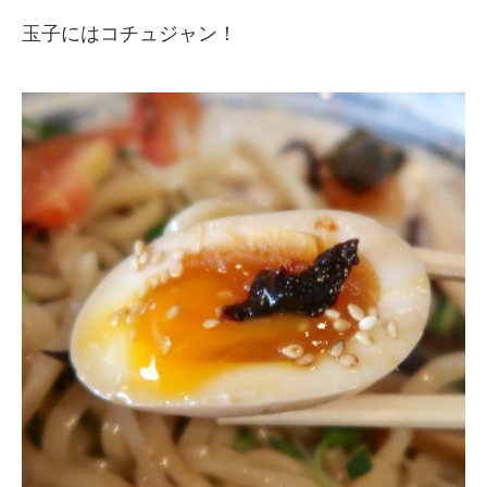
玉子にはコチュジャン！