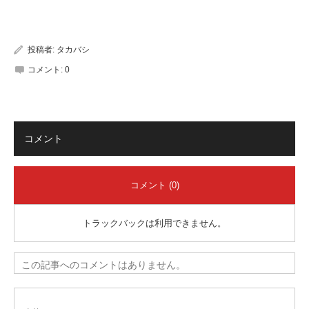
有
投稿者:
タカバシ
コメント:
0
コメント
コメント (0)
トラックバックは利用できません。
この記事へのコメントはありません。