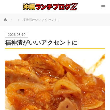
ホーム
福神漬がいいアクセントに
2026.06.10
福神漬がいいアクセントに