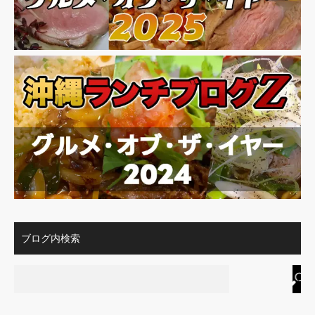
ブログ内検索