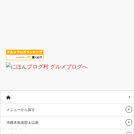
メニューから探す
沖縄本島南部＆以南