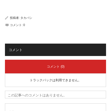
有
投稿者:
タカバシ
コメント:
0
コメント
コメント (0)
トラックバックは利用できません。
この記事へのコメントはありません。