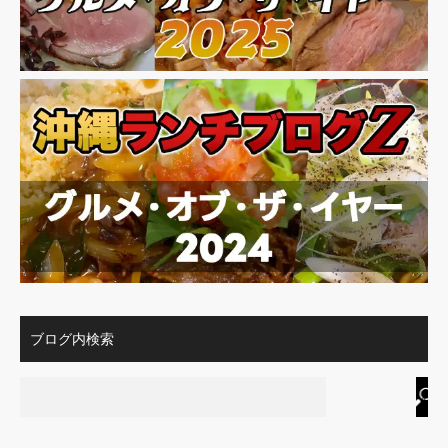
ブログ内検索