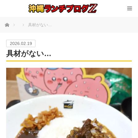
ホーム
具材がない…
2026.02.19
具材がない…