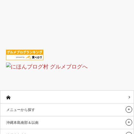
メニューから探す
沖縄本島南部＆以南