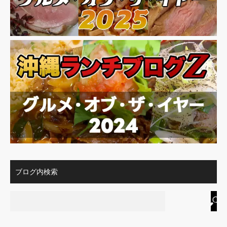
ブログ内検索