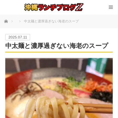
ホーム
中太麺と濃厚過ぎない海老のスープ
2025.07.11
中太麺と濃厚過ぎない海老のスープ