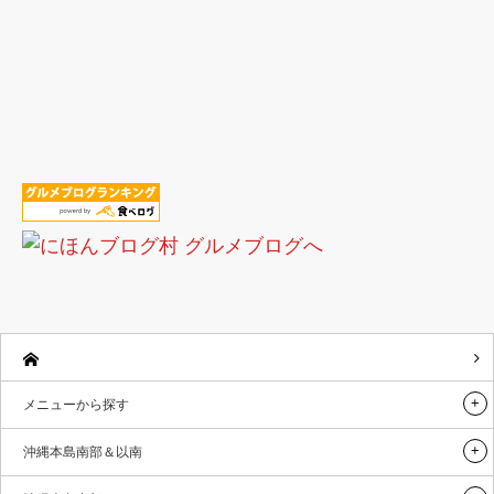
メニューから探す
沖縄本島南部＆以南