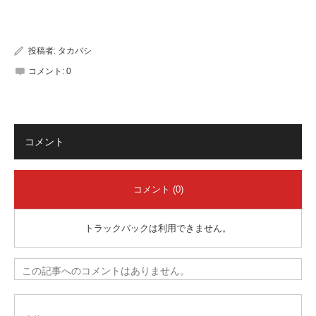
有
投稿者:
タカバシ
コメント:
0
コメント
コメント (0)
トラックバックは利用できません。
この記事へのコメントはありません。