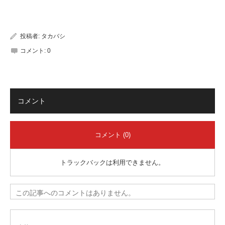
有
投稿者:
タカバシ
コメント:
0
コメント
コメント (0)
トラックバックは利用できません。
この記事へのコメントはありません。