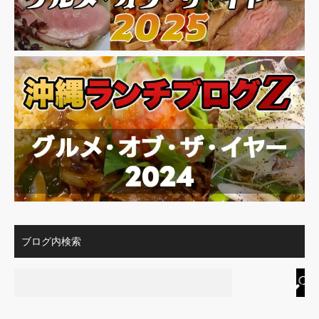
ブログ内検索