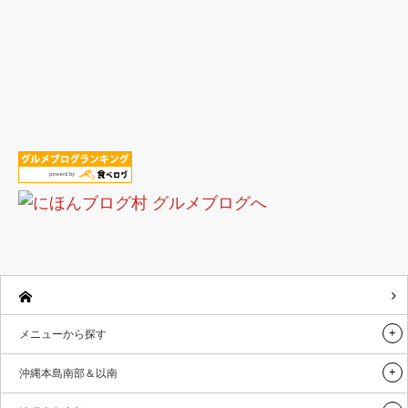
メニューから探す
沖縄本島南部＆以南