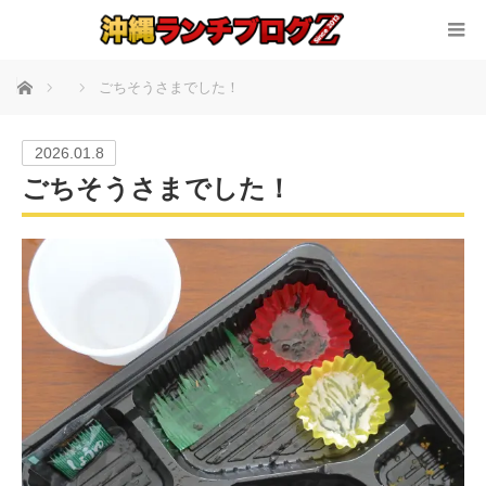
ホーム
ごちそうさまでした！
2026.01.8
ごちそうさまでした！