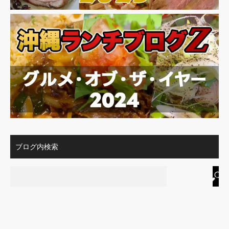
ブログ内検索