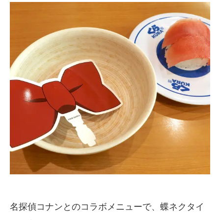
名探偵コナンとのコラボメニューで、蝶ネクタイ