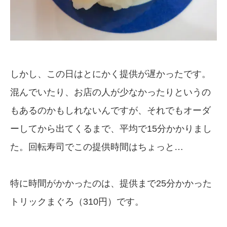
しかし、この日はとにかく提供が遅かったです。
混んでいたり、お店の人が少なかったりというの
もあるのかもしれないんですが、それでもオーダ
ーしてから出てくるまで、平均で15分かかりまし
た。回転寿司でこの提供時間はちょっと…
特に時間がかかったのは、提供まで25分かかった
トリックまぐろ（310円）です。