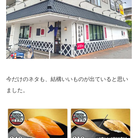
今だけのネタも、結構いいものが出ていると思い
ました。