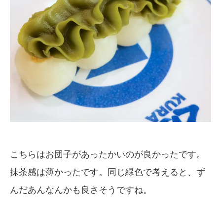
こちらはお団子があったかいのが良かったです。
抹茶感は薄かったです。同じ緑色で考えると、ず
んだあんなんかも良さそうですね。