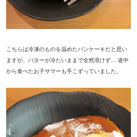
こちらは冷凍のものを温めたパンケーキだと思い
ますが、バターが冷たいままで全然溶けず… 途中
から食べたお子サマーも手こずっていました。