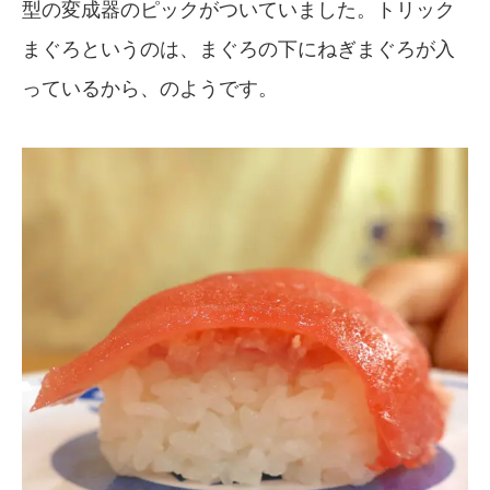
型の変成器のピックがついていました。トリック
まぐろというのは、まぐろの下にねぎまぐろが入
っているから、のようです。