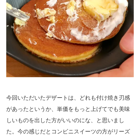
今回いただいたデザートは、どれも付け焼き刃感
があったというか、単価をもっと上げてでも美味
しいものを出した方がいいのにな、と思いまし
た。今の感じだとコンビニスイーツの方がリーズ