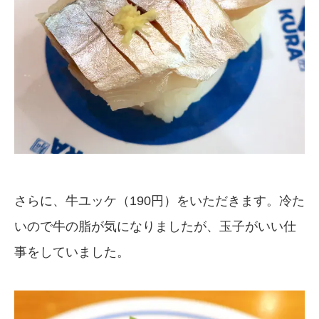
さらに、牛ユッケ（190円）をいただきます。冷た
いので牛の脂が気になりましたが、玉子がいい仕
事をしていました。