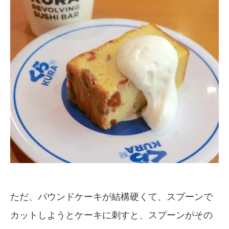
ただ、パウンドケーキが結構硬くて、スプーンで
カットしようとケーキに刺すと、スプーンがその