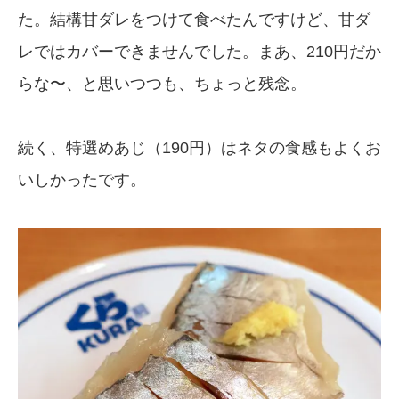
た。結構甘ダレをつけて食べたんですけど、甘ダ
レではカバーできませんでした。まあ、210円だか
らな〜、と思いつつも、ちょっと残念。
続く、特選めあじ（190円）はネタの食感もよくお
いしかったです。