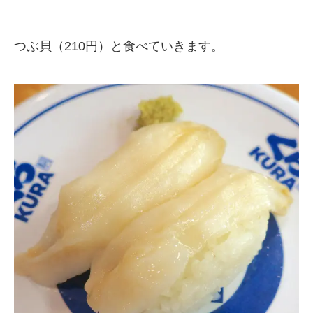
つぶ貝（210円）と食べていきます。