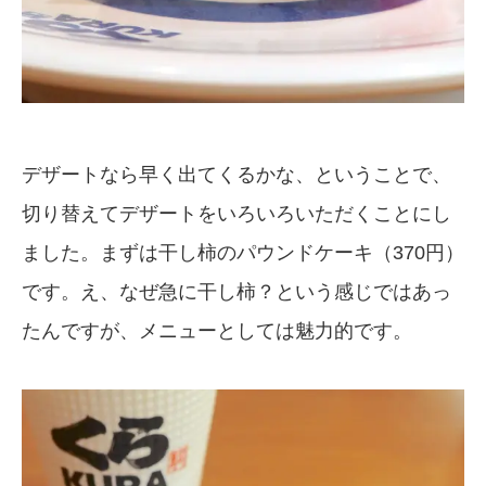
デザートなら早く出てくるかな、ということで、
切り替えてデザートをいろいろいただくことにし
ました。まずは干し柿のパウンドケーキ（370円）
です。え、なぜ急に干し柿？という感じではあっ
たんですが、メニューとしては魅力的です。