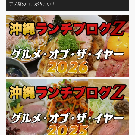
アノ店のコレがうまい！