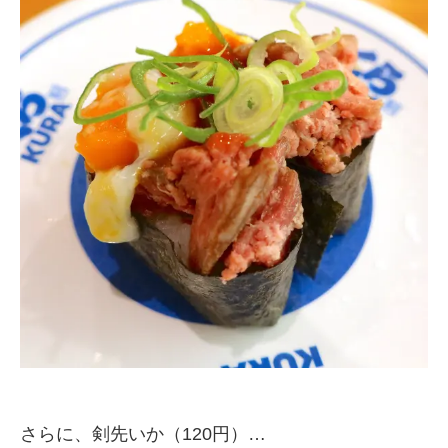
さらに、剣先いか（120円）…