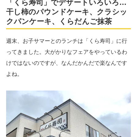
「くら寿司」でデザートいろいろ…
干し柿のパウンドケーキ、クラシッ
クパンケーキ、くらだんご抹茶
週末、お子サマーとのランチは「くら寿司」に行
ってきました。大がかりなフェアをやっているわ
けではないのですが、なんだかんだで楽なんです
よね。