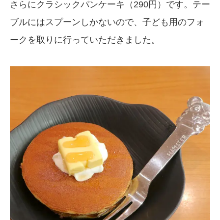
さらにクラシックパンケーキ（290円）です。テー
ブルにはスプーンしかないので、子ども用のフォ
ークを取りに行っていただきました。