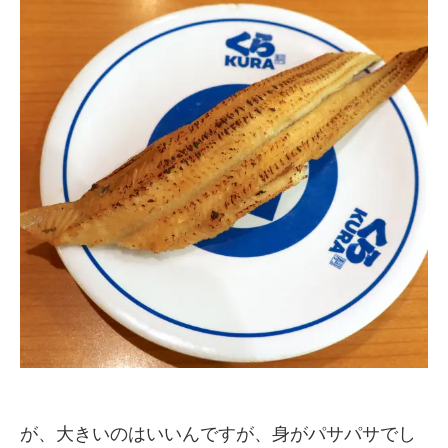
が、大きいのはいいんですが、身がパサパサでし