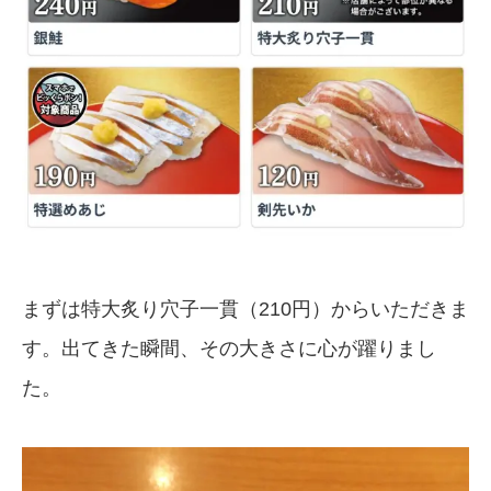
まずは特大炙り穴子一貫（210円）からいただきま
す。出てきた瞬間、その大きさに心が躍りまし
た。