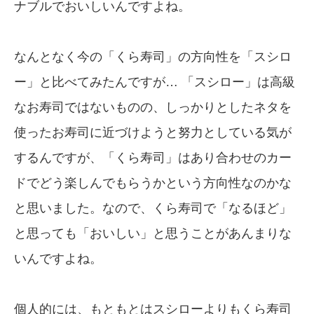
ナブルでおいしいんですよね。
なんとなく今の「くら寿司」の方向性を「スシロ
ー」と比べてみたんですが… 「スシロー」は高級
なお寿司ではないものの、しっかりとしたネタを
使ったお寿司に近づけようと努力としている気が
するんですが、「くら寿司」はあり合わせのカー
ドでどう楽しんでもらうかという方向性なのかな
と思いました。なので、くら寿司で「なるほど」
と思っても「おいしい」と思うことがあんまりな
いんですよね。
個人的には、もともとはスシローよりもくら寿司