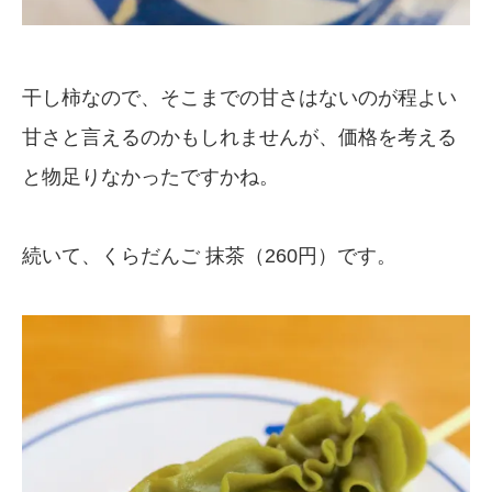
干し柿なので、そこまでの甘さはないのが程よい
甘さと言えるのかもしれませんが、価格を考える
と物足りなかったですかね。
続いて、くらだんご 抹茶（260円）です。