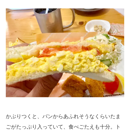
かぶりつくと、パンからあふれそうなくらいたま
ごがたっぷり入っていて、食べごたえも十分。ト