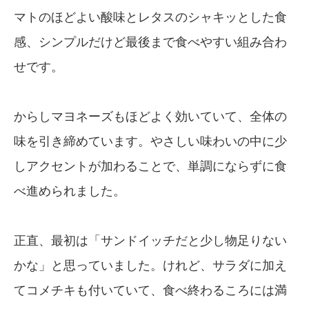
マトのほどよい酸味とレタスのシャキッとした食
感、シンプルだけど最後まで食べやすい組み合わ
せです。
からしマヨネーズもほどよく効いていて、全体の
味を引き締めています。やさしい味わいの中に少
しアクセントが加わることで、単調にならずに食
べ進められました。
正直、最初は「サンドイッチだと少し物足りない
かな」と思っていました。けれど、サラダに加え
てコメチキも付いていて、食べ終わるころには満