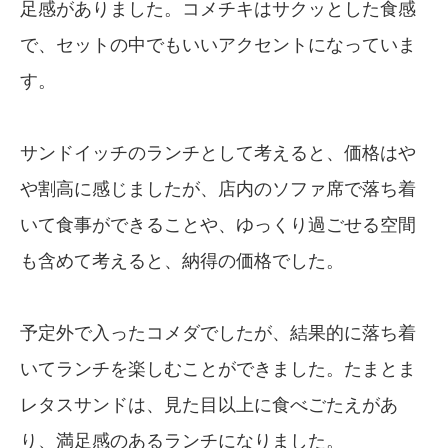
足感がありました。コメチキはサクッとした食感
で、セットの中でもいいアクセントになっていま
す。
サンドイッチのランチとして考えると、価格はや
や割高に感じましたが、店内のソファ席で落ち着
いて食事ができることや、ゆっくり過ごせる空間
も含めて考えると、納得の価格でした。
予定外で入ったコメダでしたが、結果的に落ち着
いてランチを楽しむことができました。たまとま
レタスサンドは、見た目以上に食べごたえがあ
り、満足感のあるランチになりました。