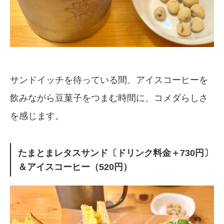
サンドイッチを待っている間、アイスコーヒーを
飲みながら豆菓子をつまむ時間に、コメダらしさ
を感じます。
たまとまレタスサンド〔ドリンク料金＋730円〕
＆アイスコーヒー（520円）