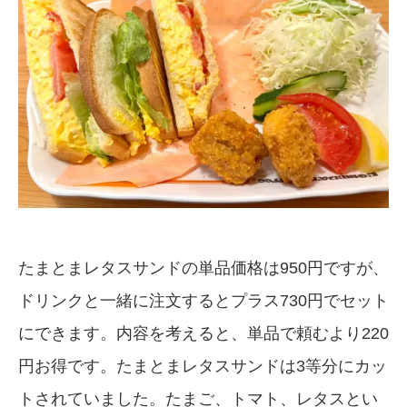
たまとまレタスサンドの単品価格は950円ですが、
ドリンクと一緒に注文するとプラス730円でセット
にできます。内容を考えると、単品で頼むより220
円お得です。たまとまレタスサンドは3等分にカッ
トされていました。たまご、トマト、レタスとい