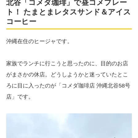
北谷「コメダ珈琲」で昼コメプレー
ト！ たまとまレタスサンド＆アイス
コーヒー
沖縄在住のヒージャです。
家族でランチに行こうと思ったのに、目的のお店
がまさかの休店。どうしようかと迷っていたとこ
ろに目に入ったのが「コメダ珈琲店 沖縄北谷58号
店」です。