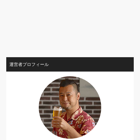
運営者プロフィール