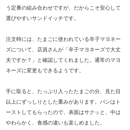
う定番の組み合わせですが、だからこそ安心して
選びやすいサンドイッチです。
注文時には、たまごに使われている辛子マヨネー
ズについて、店員さんが「辛子マヨネーズで大丈
夫ですか？」と確認してくれました。通常のマヨ
ネーズに変更もできるようです。
手に取ると、たっぷり入ったたまごの分、見た目
以上にずっしりとした重みがあります。パンはト
ーストしてもらったので、表面はサクッと、中は
やわらかく、食感の違いも楽しめました。