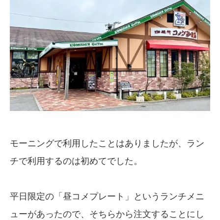
モーニングで利用したことはありましたが、ラン
チで利用するのは初めてでした。
平日限定の「昼コメプレート」というランチメニ
ューがあったので、そちらから注文することにし