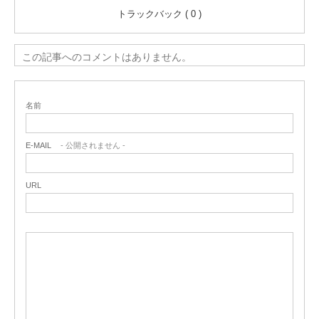
トラックバック ( 0 )
この記事へのコメントはありません。
名前
E-MAIL
- 公開されません -
URL