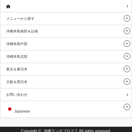
メニューから探す
沖縄本島南部＆以南
沖縄本島中部
沖縄本島北部
東京＆東日本
大阪＆西日本
お問い合わせ
Japanese
Copyright ©
沖縄ランチブログＺ
All rights reserved.