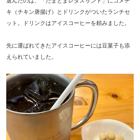
選んだのは、「たまとまレタスサンド」にコメチ
キ（チキン唐揚げ）とドリンクがついたランチセ
ット。ドリンクはアイスコーヒーを頼みました。
先に運ばれてきたアイスコーヒーには豆菓子も添
えられていました。