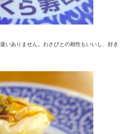
違いありません。わさびとの相性もいいし、好き