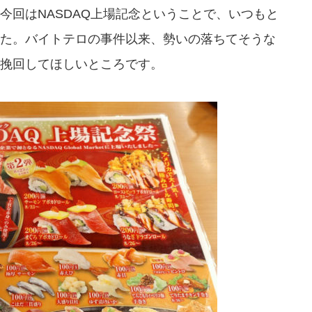
今回はNASDAQ上場記念ということで、いつもと
た。バイトテロの事件以来、勢いの落ちてそうな
挽回してほしいところです。