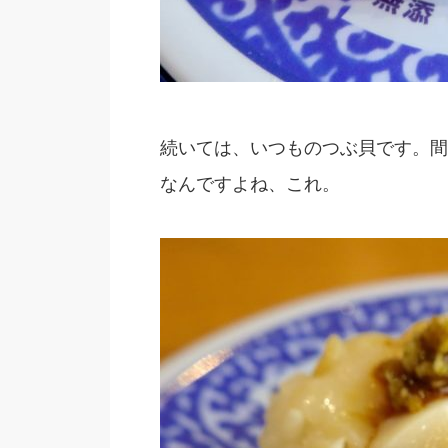
続いては、いつものつぶ貝です。間
なんですよね、これ。