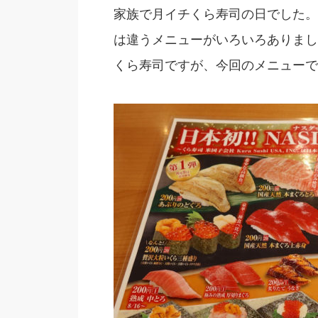
家族で月イチくら寿司の日でした。
は違うメニューがいろいろありまし
くら寿司ですが、今回のメニューで