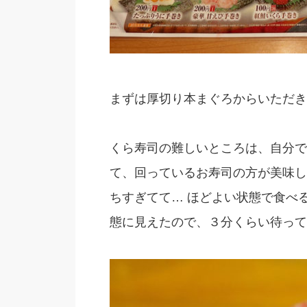
まずは厚切り本まぐろからいただき
くら寿司の難しいところは、自分で
て、回っているお寿司の方が美味し
ちすぎてて… ほどよい状態で食べ
態に見えたので、３分くらい待って