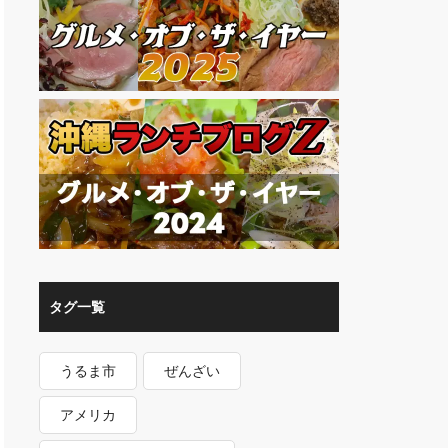
タグ一覧
うるま市
ぜんざい
アメリカ