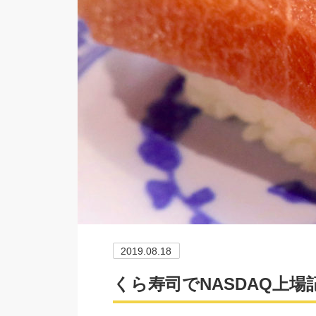
2019.08.18
くら寿司でNASDAQ上