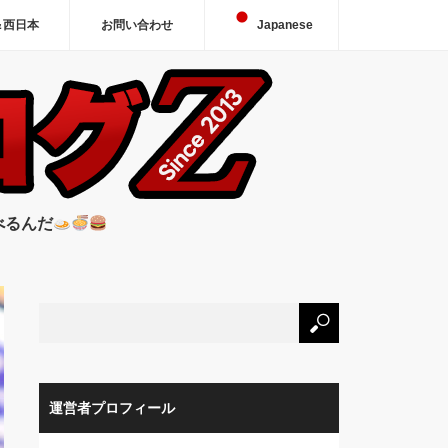
＆西日本
お問い合わせ
Japanese
べるんだ
運営者プロフィール