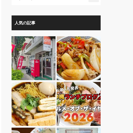
人気の記事