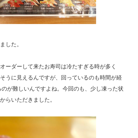
ました。
オーダーして来たお寿司は冷たすぎる時が多く
そうに見えるんですが、回っているのも時間が経
るのが難しいんですよね。今回のも、少し凍った状
からいただきました。