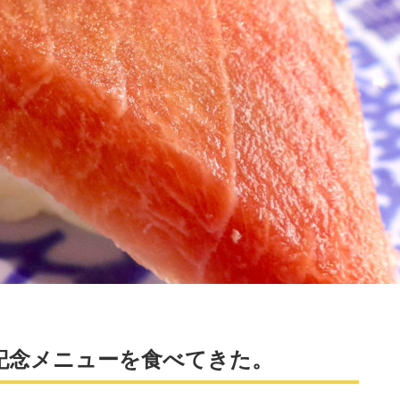
場記念メニューを食べてきた。