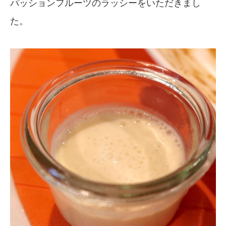
パッションフルーツのラッシーをいただきまし
た。