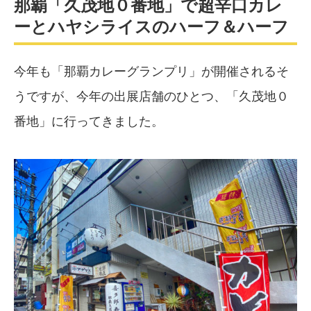
那覇「久茂地０番地」で超辛口カレ
ーとハヤシライスのハーフ＆ハーフ
今年も「那覇カレーグランプリ」が開催されるそ
うですが、今年の出展店舗のひとつ、「久茂地０
番地」に行ってきました。