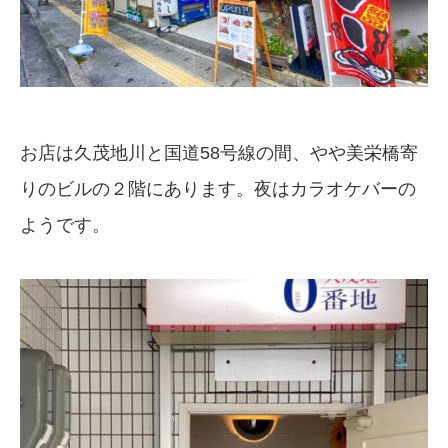
お店は久茂地川と国道58号線の間、やや美栄橋寄
りのビルの２階にあります。夜はカラオケバーの
ようです。