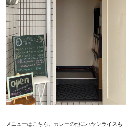
メニューはこちら。カレーの他にハヤシライスも