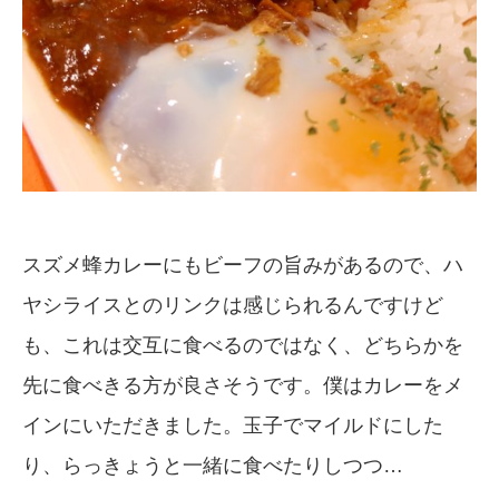
スズメ蜂カレーにもビーフの旨みがあるので、ハ
ヤシライスとのリンクは感じられるんですけど
も、これは交互に食べるのではなく、どちらかを
先に食べきる方が良さそうです。僕はカレーをメ
インにいただきました。玉子でマイルドにした
り、らっきょうと一緒に食べたりしつつ…