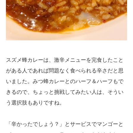
スズメ蜂カレーは、激辛メニューを完食したこと
がある人であれば問題なく食べられる辛さだと思
いました。みつ蜂カレーとのハーフ＆ハーフもで
きるので、ちょっと挑戦してみたい人は、そうい
う選択肢もありですね。
「辛かったでしょう？」とサービスでマンゴーと