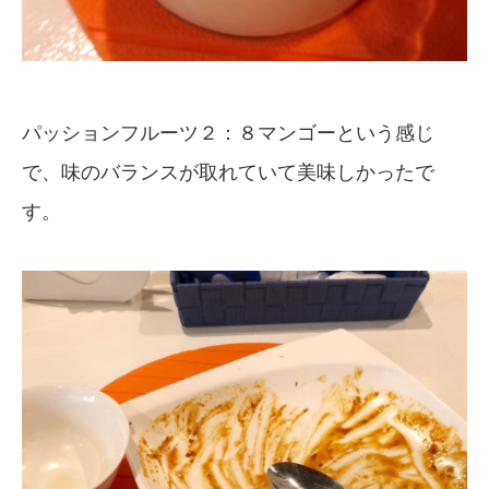
パッションフルーツ２：８マンゴーという感じ
で、味のバランスが取れていて美味しかったで
す。