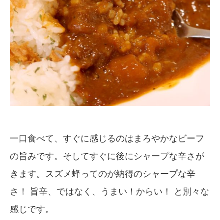
一口食べて、すぐに感じるのはまろやかなビーフ
の旨みです。そしてすぐに後にシャープな辛さが
きます。スズメ蜂ってのが納得のシャープな辛
さ！ 旨辛、ではなく、うまい！からい！ と別々な
感じです。