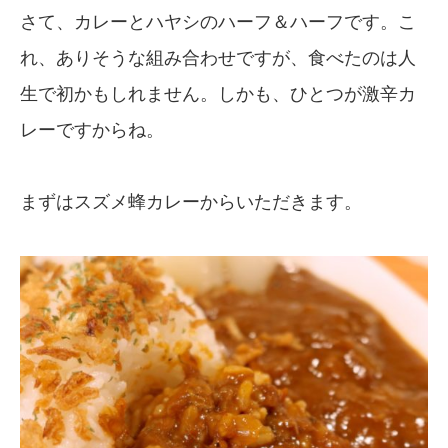
さて、カレーとハヤシのハーフ＆ハーフです。こ
れ、ありそうな組み合わせですが、食べたのは人
生で初かもしれません。しかも、ひとつが激辛カ
レーですからね。
まずはスズメ蜂カレーからいただきます。