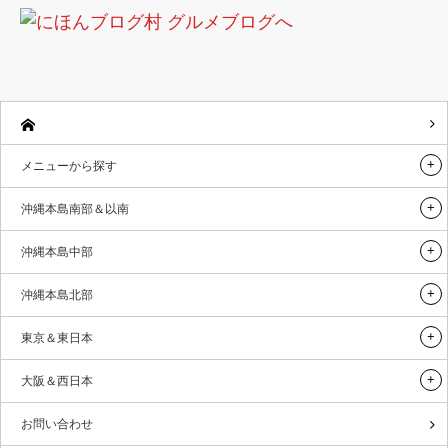
メニューから探す
沖縄本島南部＆以南
沖縄本島中部
沖縄本島北部
東京＆東日本
大阪＆西日本
お問い合わせ