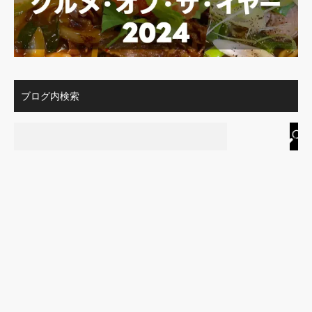
ブログ内検索