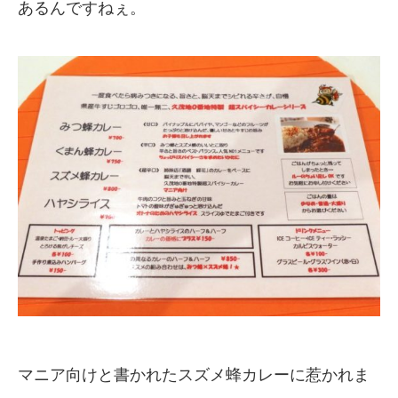
あるんですねぇ。
マニア向けと書かれたスズメ蜂カレーに惹かれま