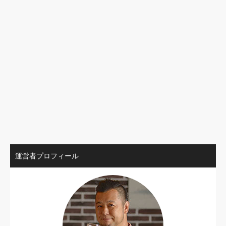
運営者プロフィール