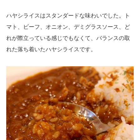
ハヤシライスはスタンダードな味わいでした。ト
マト、ビーフ、オニオン、デミグラスソース、ど
れが際立っている感じでもなくて、バランスの取
れた落ち着いたハヤシライスです。