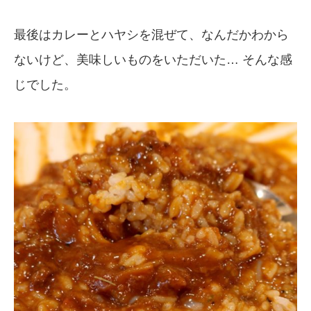
最後はカレーとハヤシを混ぜて、なんだかわから
ないけど、美味しいものをいただいた… そんな感
じでした。