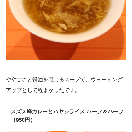
やや甘さと醤油を感じるスープで、ウォーミング
アップとして程よかったです。
スズメ蜂カレーとハヤシライス ハーフ＆ハーフ
（950円）