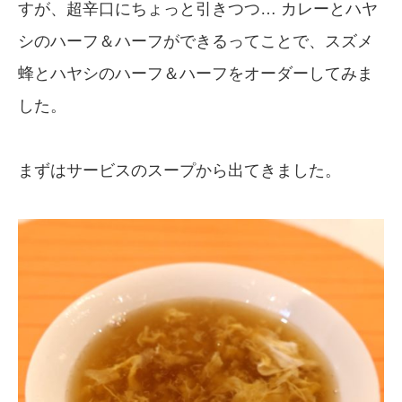
すが、超辛口にちょっと引きつつ… カレーとハヤ
シのハーフ＆ハーフができるってことで、スズメ
蜂とハヤシのハーフ＆ハーフをオーダーしてみま
した。
まずはサービスのスープから出てきました。