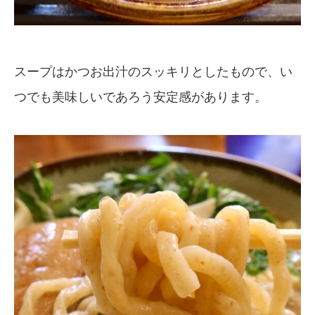
スープはかつお出汁のスッキリとしたもので、い
つでも美味しいであろう安定感があります。