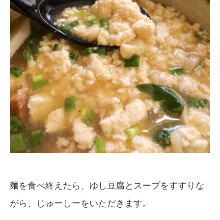
麺を食べ終えたら、ゆし豆腐とスープをすすりな
がら、じゅーしーをいただきます。