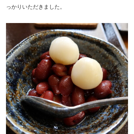
っかりいただきました。