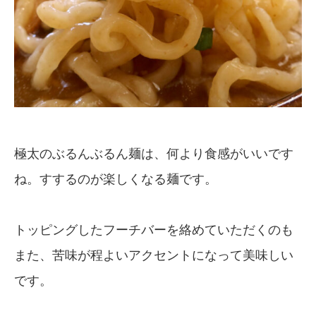
極太のぶるんぶるん麺は、何より食感がいいです
ね。すするのが楽しくなる麺です。
トッピングしたフーチバーを絡めていただくのも
また、苦味が程よいアクセントになって美味しい
です。