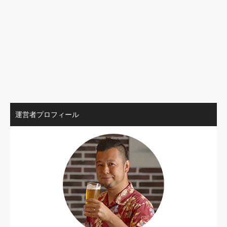
運営者プロフィール