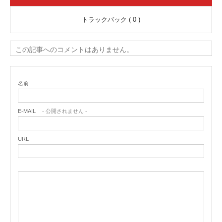
トラックバック ( 0 )
この記事へのコメントはありません。
名前
E-MAIL
- 公開されません -
URL