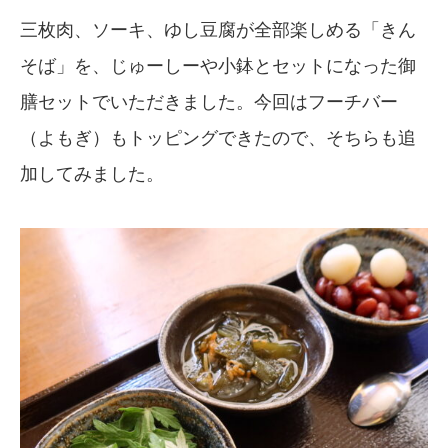
三枚肉、ソーキ、ゆし豆腐が全部楽しめる「きん
そば」を、じゅーしーや小鉢とセットになった御
膳セットでいただきました。今回はフーチバー
（よもぎ）もトッピングできたので、そちらも追
加してみました。