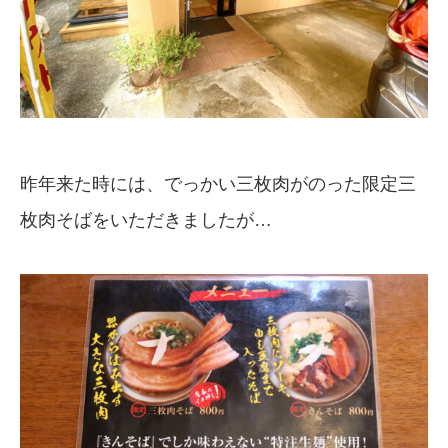
昨年来た時には、でっかい三枚肉がのった限定三
枚肉そばをいただきましたが…