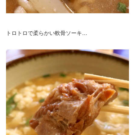
トロトロで柔らかい軟骨ソーキ…