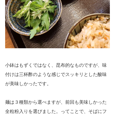
小鉢はもずくではなく、昆布的なものですが、味
付けは三杯酢のような感じでスッキリとした酸味
が美味しかったです。
麺は３種類から選べますが、前回も美味しかった
全粒粉入りを選びました。ってことで、そばにフ