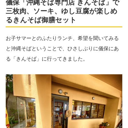
儀保「沖縄そば専門店 きんそば」で
三枚肉、ソーキ、ゆし豆腐が楽しめ
るきんそば御膳セット
お子サマーとのふたりランチ、希望を聞いてみる
と沖縄そばということで、ひさしぶりに儀保にあ
る「きんそば」に行ってきました。