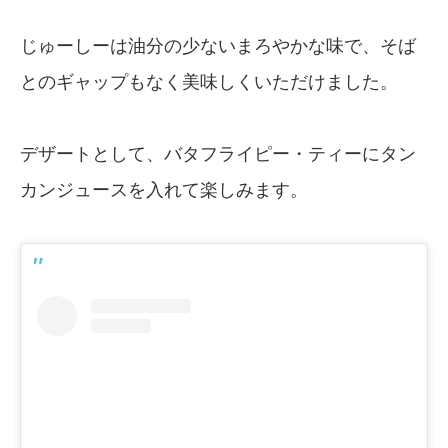
じゅーしーは油分の少ないまろやかな味で、そば
とのギャップもなく美味しくいただけました。
デザートとして、バタフライピー・ティーにタン
カンジュースを入れて楽しみます。