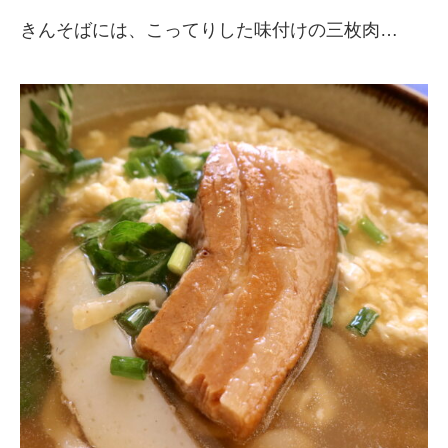
きんそばには、こってりした味付けの三枚肉…