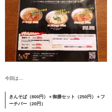
今回は…
きんそば（800円）＋御膳セット（250円）＋フ
ーチバー（20円）