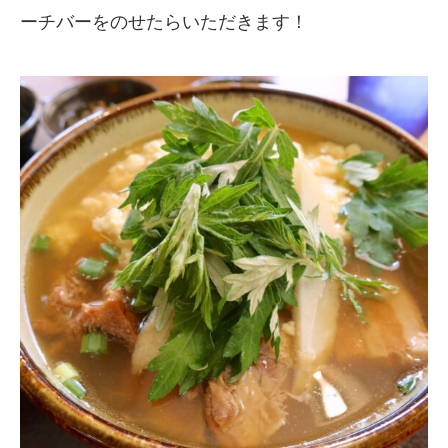
ーチバーをのせたらいただきます！