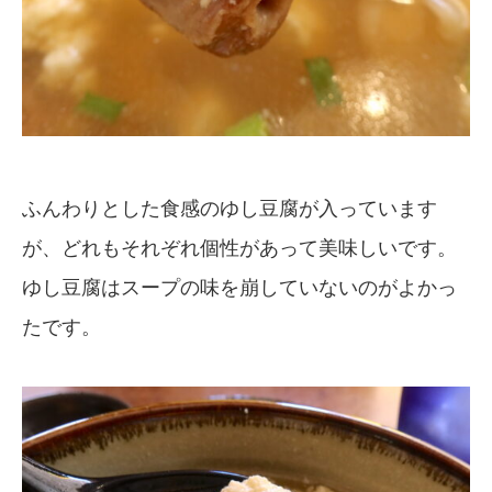
ふんわりとした食感のゆし豆腐が入っています
が、どれもそれぞれ個性があって美味しいです。
ゆし豆腐はスープの味を崩していないのがよかっ
たです。