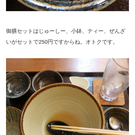
御膳セットはじゅーしー、小鉢、ティー、ぜんざ
いがセットで250円ですからね。オトクです。