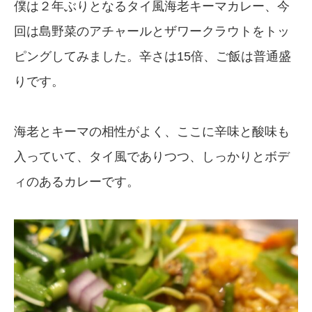
僕は２年ぶりとなるタイ風海老キーマカレー、今
回は島野菜のアチャールとザワークラウトをトッ
ピングしてみました。辛さは15倍、ご飯は普通盛
りです。
海老とキーマの相性がよく、ここに辛味と酸味も
入っていて、タイ風でありつつ、しっかりとボデ
ィのあるカレーです。