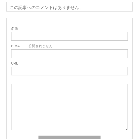
この記事へのコメントはありません。
名前
E-MAIL
- 公開されません -
URL