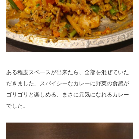
ある程度スペースが出来たら、全部を混ぜていた
だきました。スパイシーなカレーに野菜の食感が
ゴリゴリと楽しめる、まさに元気になれるカレー
でした。