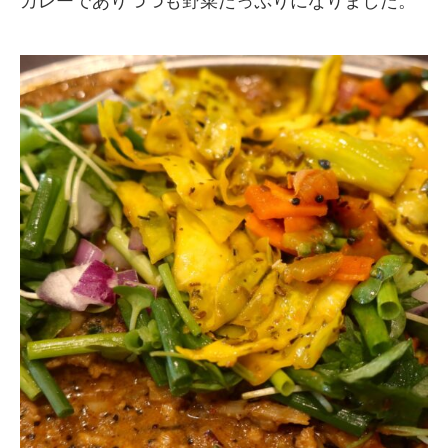
カレーでありつつも野菜たっぷりになりました。