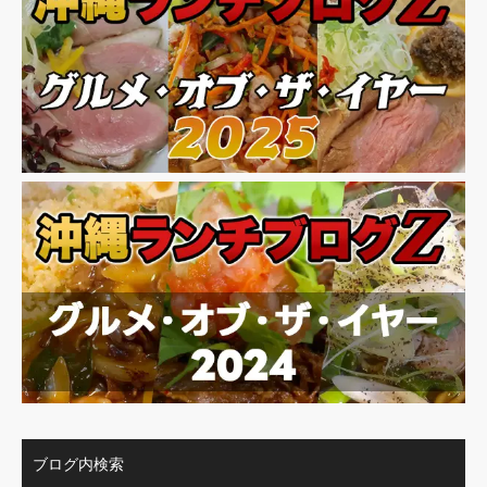
ブログ内検索