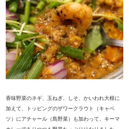
香味野菜のネギ、玉ねぎ、しそ、かいわれ大根に
加えて、トッピングのザワークラウト（キャベ
ツ）にアチャール（島野菜）も加わって、キーマ