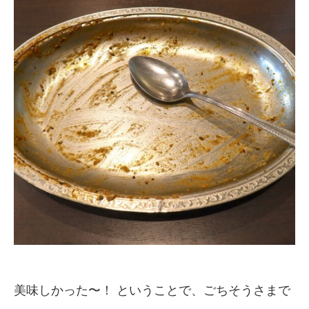
美味しかった〜！ ということで、ごちそうさまで