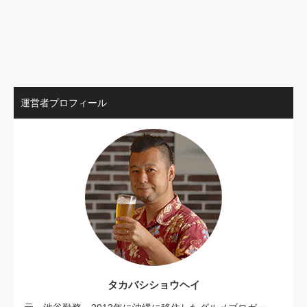
運営者プロフィール
タカバシショウヘイ