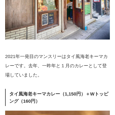
2021年一発目のマンスリーはタイ風海老キーマカ
レーです。去年、一昨年と１月のカレーとして登
場していました。
タイ風海老キーマカレー（1,150円）＋Wトッピ
ング（160円）