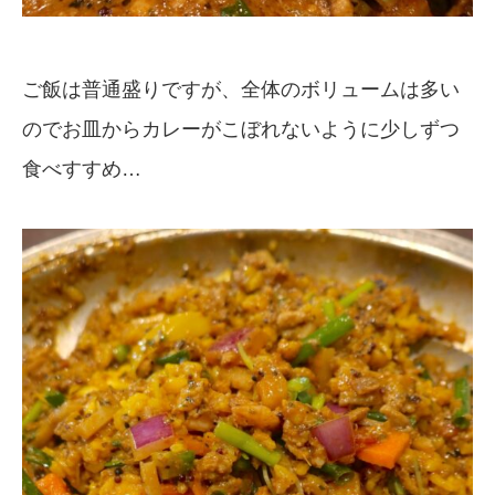
ご飯は普通盛りですが、全体のボリュームは多い
のでお皿からカレーがこぼれないように少しずつ
食べすすめ…