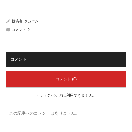
有
投稿者:
タカバシ
コメント:
0
コメント
コメント (0)
トラックバックは利用できません。
この記事へのコメントはありません。