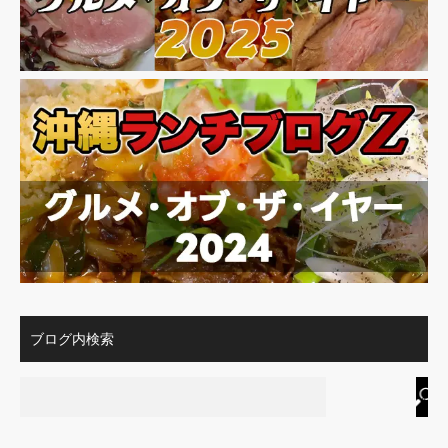
ブログ内検索