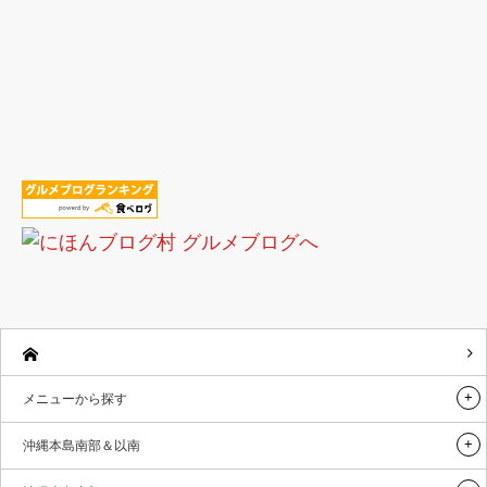
メニューから探す
沖縄本島南部＆以南