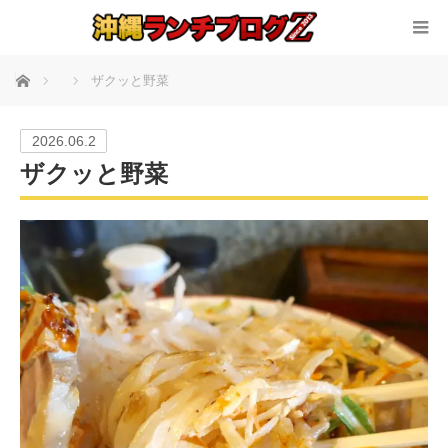
ホーム
ザクッと野菜
2026.06.2
ザクッと野菜