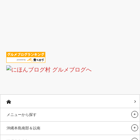
メニューから探す
沖縄本島南部＆以南