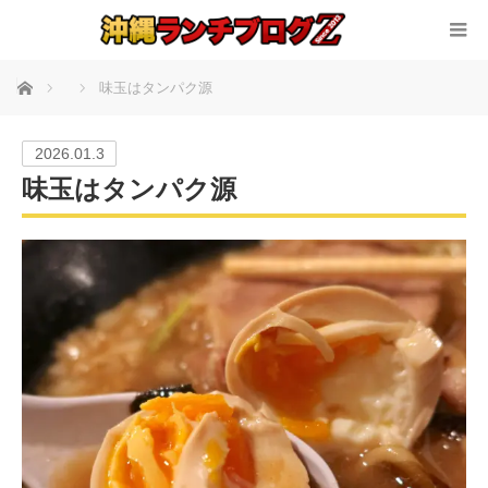
ホーム
味玉はタンパク源
2026.01.3
味玉はタンパク源