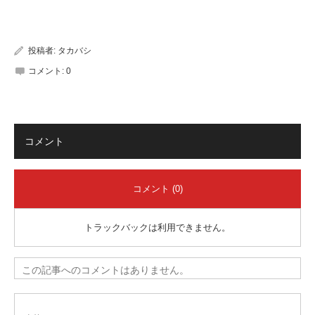
有
投稿者:
タカバシ
コメント:
0
コメント
コメント (0)
トラックバックは利用できません。
この記事へのコメントはありません。