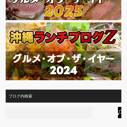
ブログ内検索