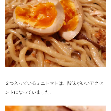
２つ入っているミニトマトは、酸味がいいアクセ
ントになっていました。