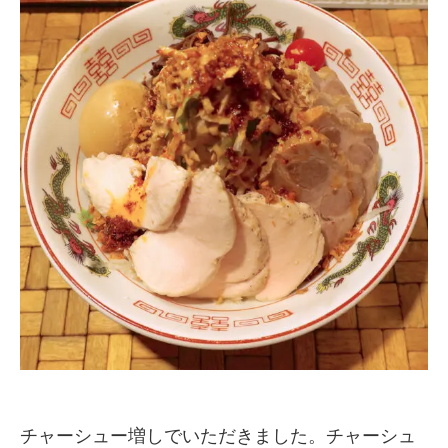
チャーシュー増しでいただきました。チャーシュ