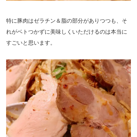
特に豚肉はゼラチン＆脂の部分がありつつも、そ
れがベトつかずに美味しくいただけるのは本当に
すごいと思います。