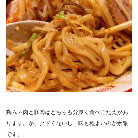
鶏ムネ肉と豚肉はどちらも分厚く食べごたえがあ
ります。が、クドくないし、味も程よいのが素敵
です。