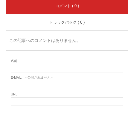
コメント ( 0 )
トラックバック ( 0 )
この記事へのコメントはありません。
名前
E-MAIL
- 公開されません -
URL