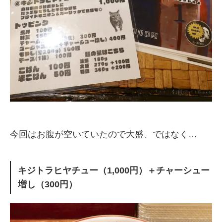
今回はお腹が空いていたので大盛、ではなく…
キジトラヒヤチュー（1,000円）＋チャーシュー
増し（300円）