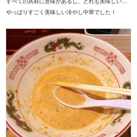
すべての具材に意味があるし、どれも美味しい…
やっぱりすごく美味しい冷やし中華でした！