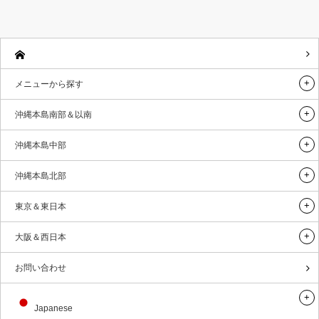
メニューから探す
沖縄本島南部＆以南
沖縄本島中部
沖縄本島北部
東京＆東日本
大阪＆西日本
お問い合わせ
Japanese