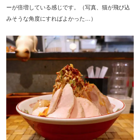
ーが倍増している感じです。（写真、猫が飛び込
みそうな角度にすればよかった…）