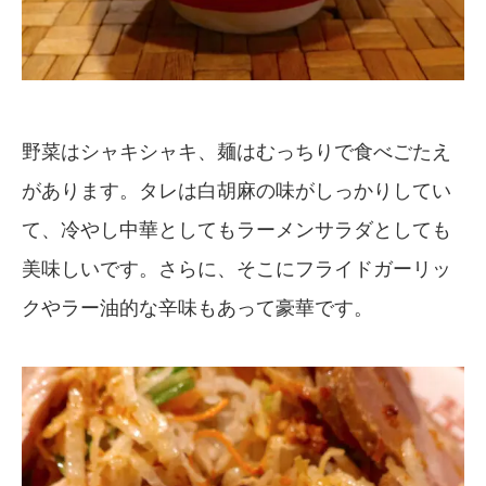
野菜はシャキシャキ、麺はむっちりで食べごたえ
があります。タレは白胡麻の味がしっかりしてい
て、冷やし中華としてもラーメンサラダとしても
美味しいです。さらに、そこにフライドガーリッ
クやラー油的な辛味もあって豪華です。