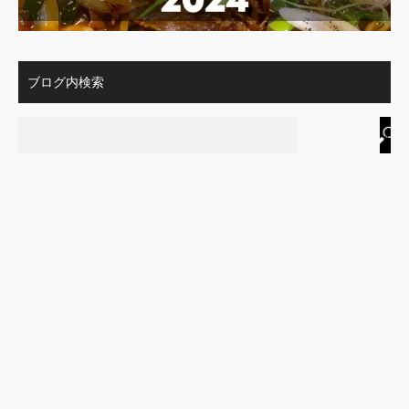
ブログ内検索