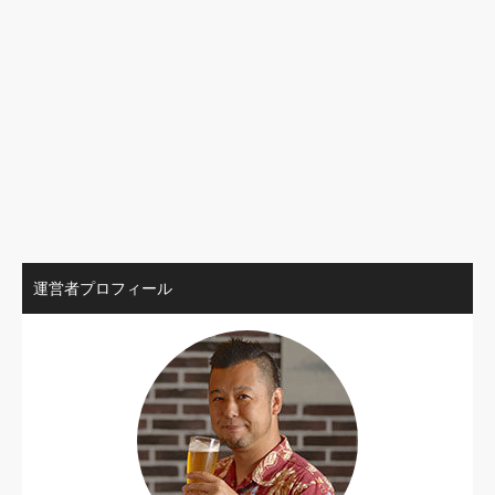
運営者プロフィール