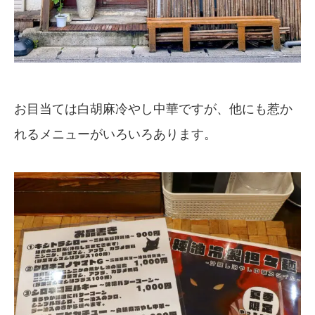
お目当ては白胡麻冷やし中華ですが、他にも惹か
れるメニューがいろいろあります。