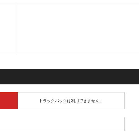
トラックバックは利用できません。