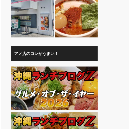
アノ店のコレがうまい！