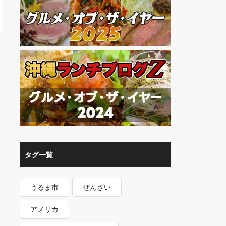
タグ一覧
うるま市
ぜんざい
アメリカ