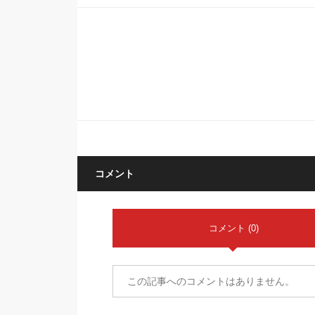
コメント
コメント (0)
この記事へのコメントはありません。