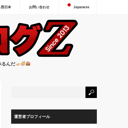
＆西日本
お問い合わせ
Japanese
べるんだ
運営者プロフィール