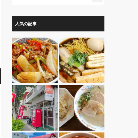
人気の記事