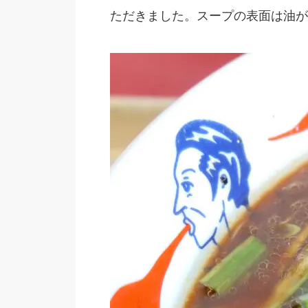
ただきました。スープの表面は油が