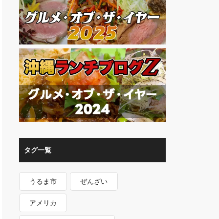
タグ一覧
うるま市
ぜんざい
アメリカ