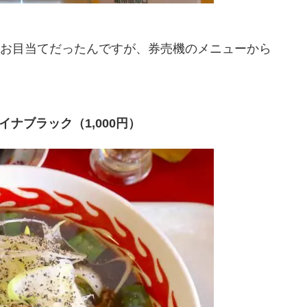
お目当てだったんですが、券売機のメニューから
ナブラック（1,000円）