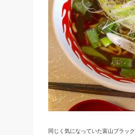
同じく気になっていた富山ブラック