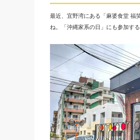
最近、宜野湾にある「麻婆食堂 福
ね。「沖縄家系の日」にも参加する