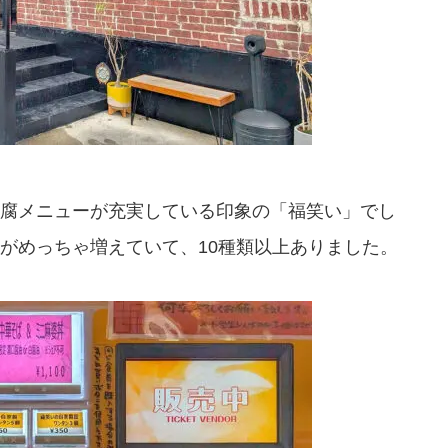
腐メニューが充実している印象の「福笑い」でし
がめっちゃ増えていて、10種類以上ありました。