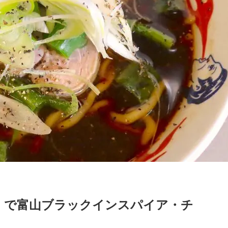
」で富山ブラックインスパイア・チ