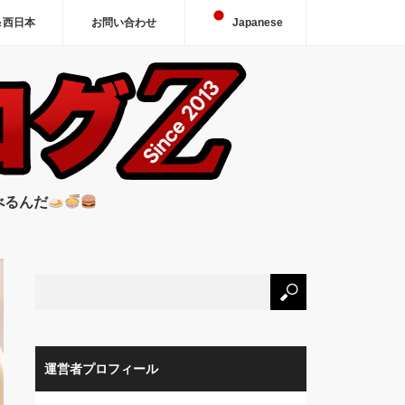
＆西日本
お問い合わせ
Japanese
べるんだ
運営者プロフィール