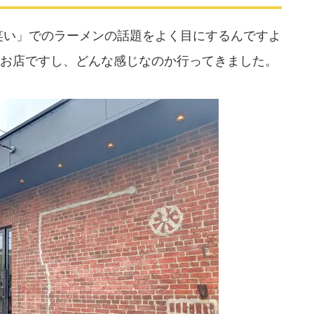
笑い」でのラーメンの話題をよく目にするんですよ
お店ですし、どんな感じなのか行ってきました。