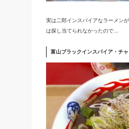
実は二郎インスパイアなラーメンが
は探し当てられなかったので…
富山ブラックインスパイア・チャイ