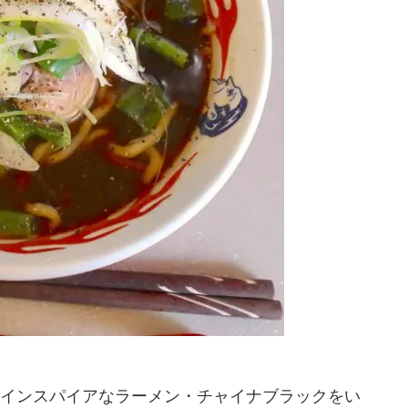
インスパイアなラーメン・チャイナブラックをい