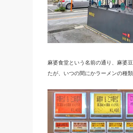
麻婆食堂という名前の通り、麻婆豆
たが、いつの間にかラーメンの種類