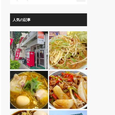
人気の記事