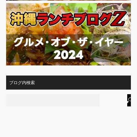
ブログ内検索