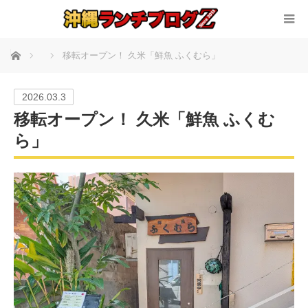
ホーム
移転オープン！ 久米「鮮魚 ふくむら」
2026.03.3
移転オープン！ 久米「鮮魚 ふくむ
ら」