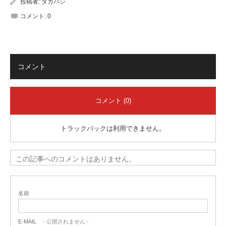
投稿者:
タカバシ
コメント:
0
コメント
コメント (0)
トラックバックは利用できません。
この記事へのコメントはありません。
名前
E-MAIL
- 公開されません -