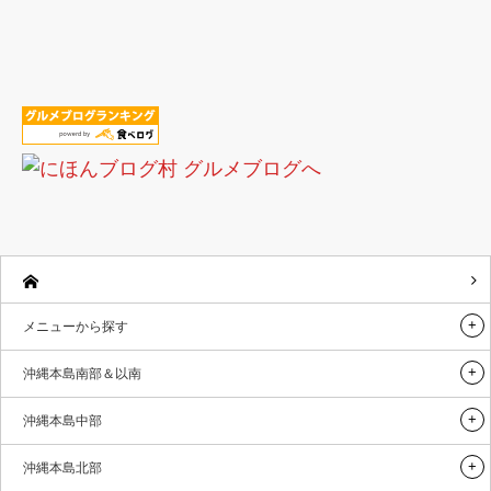
メニューから探す
沖縄本島南部＆以南
沖縄本島中部
沖縄本島北部