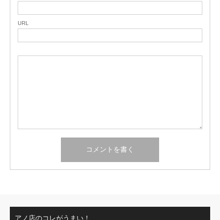
URL
アノ店のコレがうまい！