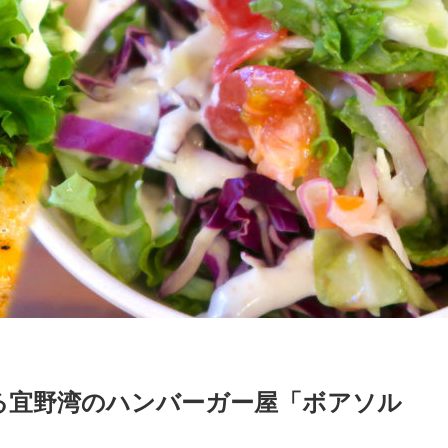
る宜野湾のハンバーガー屋「ボアソル