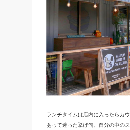
ランチタイムは店内に入ったらカウ
あって迷った挙げ句、自分の中のス