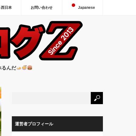
＆西日本
お問い合わせ
Japanese
べるんだ
運営者プロフィール