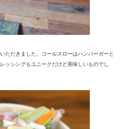
いただきました。コールスローはハンバーガーと
レッシングもユニークだけど美味しいものでし