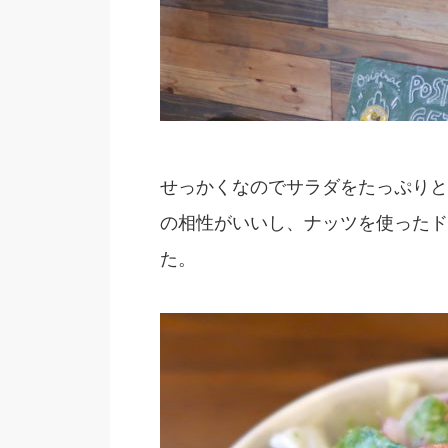
せっかくなのでサラダをたっぷりと
の相性がいいし、ナッツを使ったド
た。