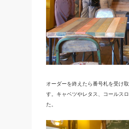
オーダーを終えたら番号札を受け取
す。キャベツやレタス、コールスロ
た。