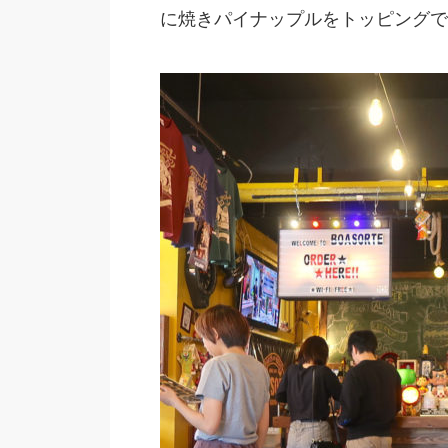
に焼きパイナップルをトッピングで