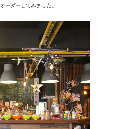
オーダーしてみました。