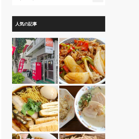
人気の記事