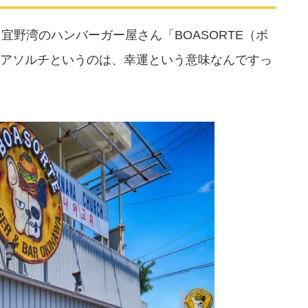
宜野湾のハンバーガー屋さん「BOASORTE（ボ
アソルチというのは、幸運という意味なんですっ