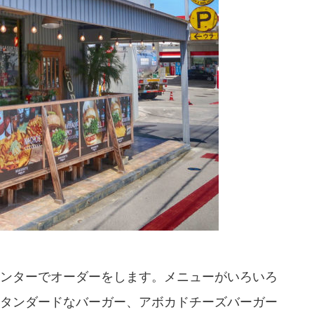
ンターでオーダーをします。メニューがいろいろ
タンダードなバーガー、アボカドチーズバーガー