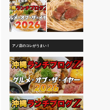
アノ店のコレがうまい！