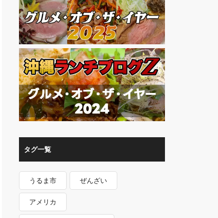
タグ一覧
うるま市
ぜんざい
アメリカ