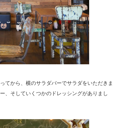
ってから、横のサラダバーでサラダをいただきま
ー、そしていくつかのドレッシングがありまし